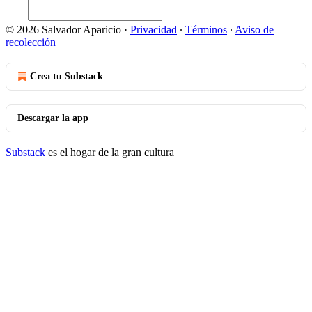
© 2026 Salvador Aparicio
·
Privacidad
∙
Términos
∙
Aviso de
recolección
Crea tu Substack
Descargar la app
Substack
es el hogar de la gran cultura