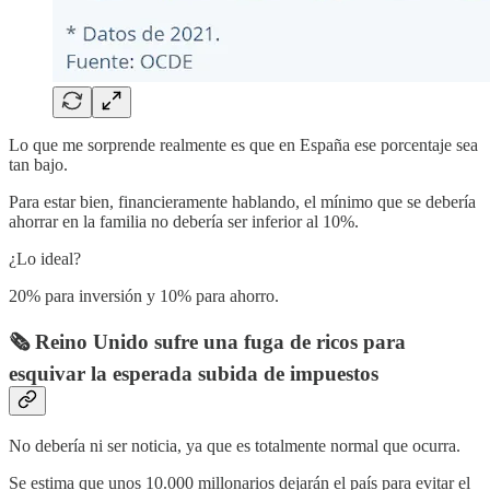
Lo que me sorprende realmente es que en España ese porcentaje sea
tan bajo.
Para estar bien, financieramente hablando, el mínimo que se debería
ahorrar en la familia no debería ser inferior al 10%.
¿Lo ideal?
20% para inversión y 10% para ahorro.
🗞️ Reino Unido sufre una fuga de ricos para
esquivar la esperada subida de impuestos
No debería ni ser noticia, ya que es totalmente normal que ocurra.
Se estima que unos 10.000 millonarios dejarán el país para evitar el