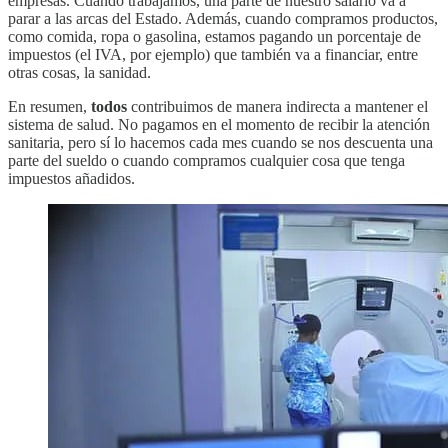
empresas. Cuando trabajamos, una parte de nuestro salario va a
parar a las arcas del Estado. Además, cuando compramos productos,
como comida, ropa o gasolina, estamos pagando un porcentaje de
impuestos (el IVA, por ejemplo) que también va a financiar, entre
otras cosas, la sanidad.
En resumen,
todos
contribuimos de manera indirecta a mantener el
sistema de salud. No pagamos en el momento de recibir la atención
sanitaria, pero sí lo hacemos cada mes cuando se nos descuenta una
parte del sueldo o cuando compramos cualquier cosa que tenga
impuestos añadidos.