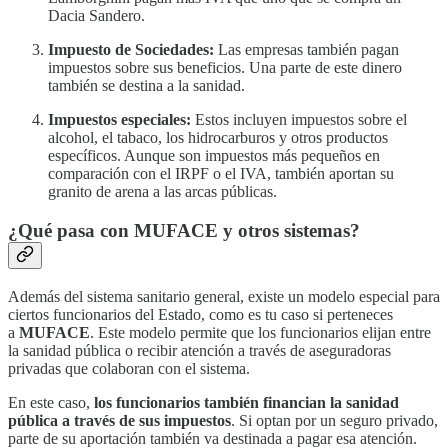
Dacia Sandero.
Impuesto de Sociedades:
Las empresas también pagan
impuestos sobre sus beneficios. Una parte de este dinero
también se destina a la sanidad.
Impuestos especiales:
Estos incluyen impuestos sobre el
alcohol, el tabaco, los hidrocarburos y otros productos
específicos. Aunque son impuestos más pequeños en
comparación con el IRPF o el IVA, también aportan su
granito de arena a las arcas públicas.
¿Qué pasa con MUFACE y otros sistemas?
Además del sistema sanitario general, existe un modelo especial para
ciertos funcionarios del Estado, como es tu caso si perteneces
a
MUFACE
. Este modelo permite que los funcionarios elijan entre
la sanidad pública o recibir atención a través de aseguradoras
privadas que colaboran con el sistema.
En este caso,
los funcionarios también financian la sanidad
pública a través de sus impuestos
. Si optan por un seguro privado,
parte de su aportación también va destinada a pagar esa atención.