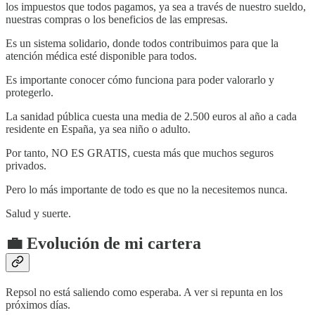
los impuestos que todos pagamos, ya sea a través de nuestro sueldo,
nuestras compras o los beneficios de las empresas.
Es un sistema solidario, donde todos contribuimos para que la
atención médica esté disponible para todos.
Es importante conocer cómo funciona para poder valorarlo y
protegerlo.
La sanidad pública cuesta una media de 2.500 euros al año a cada
residente en España, ya sea niño o adulto.
Por tanto, NO ES GRATIS, cuesta más que muchos seguros
privados.
Pero lo más importante de todo es que no la necesitemos nunca.
Salud y suerte.
💼 Evolución de mi cartera
Repsol no está saliendo como esperaba. A ver si repunta en los
próximos días.