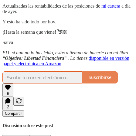
Actualizadas las rentabilidades de las posiciones de
mi cartera
a día
de ayer.
Y esto ha sido todo por hoy.
¡Hasta la semana que viene! 👋🏼
Salva
PD: si aún no lo has leído, estás a tiempo de hacerte con mi libro
“Objetivo: Libertad Financiera”
. Lo tienes
disponible en versión
papel y electrónica en Amazon
Suscribirse
6
2
Compartir
Discusión sobre este post