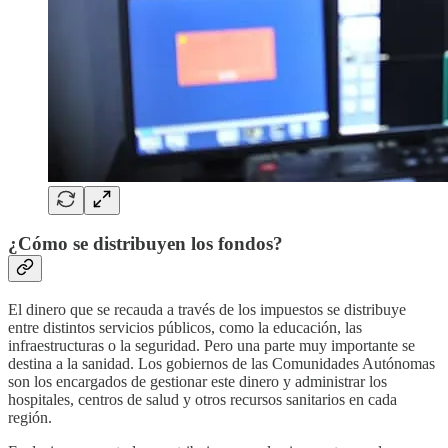
¿Cómo se distribuyen los fondos?
El dinero que se recauda a través de los impuestos se distribuye
entre distintos servicios públicos, como la educación, las
infraestructuras o la seguridad. Pero una parte muy importante se
destina a la sanidad. Los gobiernos de las Comunidades Autónomas
son los encargados de gestionar este dinero y administrar los
hospitales, centros de salud y otros recursos sanitarios en cada
región.