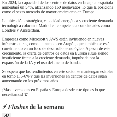
En 2024, la capacidad de los centros de datos en la capital española
aumentará un 54%, alcanzando 160 megavatios, lo que la posiciona
como el sexto mercado de mayor crecimiento en Europa.
La ubicación estratégica, capacidad energética y creciente demanda
tecnológica colocan a Madrid en competencia con ciudades como
Londres y Ámsterdam.
Empresas como Microsoft y AWS están invirtiendo en nuevas
infraestructuras, como un campus en Aragón, que también se está
convirtiendo en un foco de desarrollo tecnológico. A pesar de este
crecimiento, la oferta de centros de datos en Europa sigue siendo
insuficiente frente a la creciente demanda, impulsada por la
expansión de la IA y el uso del ancho de banda.
Se espera que los rendimientos en este sector se mantengan estables
en torno al 5-6% y que las inversiones en centros de datos sigan
aumentando en los próximos años.
¡Más inversiones en España y Europa desde este tipo es lo que
necesitamos! 👏
⚡️ Flashes
de la semana