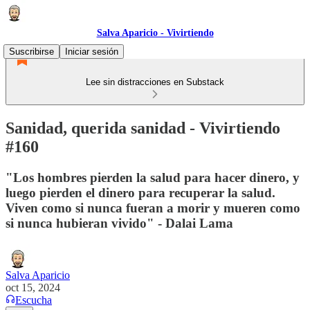
Salva Aparicio - Vivirtiendo
Suscribirse
Iniciar sesión
Lee sin distracciones en Substack
Sanidad, querida sanidad - Vivirtiendo
#160
"Los hombres pierden la salud para hacer dinero, y
luego pierden el dinero para recuperar la salud.
Viven como si nunca fueran a morir y mueren como
si nunca hubieran vivido" - Dalai Lama
Salva Aparicio
oct 15, 2024
Escucha