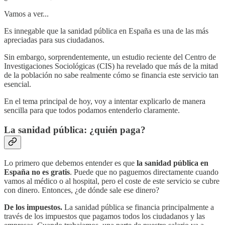
Vamos a ver...
Es innegable que la sanidad pública en España es una de las más
apreciadas para sus ciudadanos.
Sin embargo, sorprendentemente, un estudio reciente del Centro de
Investigaciones Sociológicas (CIS) ha revelado que más de la mitad
de la población no sabe realmente cómo se financia este servicio tan
esencial.
En el tema principal de hoy, voy a intentar explicarlo de manera
sencilla para que todos podamos entenderlo claramente.
La sanidad pública: ¿quién paga?
Lo primero que debemos entender es que
la sanidad pública en
España no es gratis
. Puede que no paguemos directamente cuando
vamos al médico o al hospital, pero el coste de este servicio se cubre
con dinero. Entonces, ¿de dónde sale ese dinero?
De los impuestos.
La sanidad pública se financia principalmente a
través de los impuestos que pagamos todos los ciudadanos y las