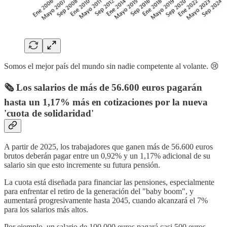
Somos el mejor país del mundo sin nadie competente al volante. 😢
🗞️ Los salarios de más de 56.600 euros pagarán
hasta un 1,17% más en cotizaciones por la nueva
'cuota de solidaridad'
A partir de 2025, los trabajadores que ganen más de 56.600 euros
brutos deberán pagar entre un 0,92% y un 1,17% adicional de su
salario sin que esto incremente su futura pensión.
La cuota está diseñada para financiar las pensiones, especialmente
para enfrentar el retiro de la generación del "baby boom", y
aumentará progresivamente hasta 2045, cuando alcanzará el 7%
para los salarios más altos.
Por ejemplo, un salario de 100.000 euros pagará casi 500 euros