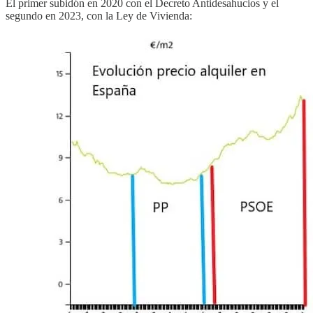
El primer subidón en 2020 con el Decreto Antidesahucios y el
segundo en 2023, con la Ley de Vivienda: