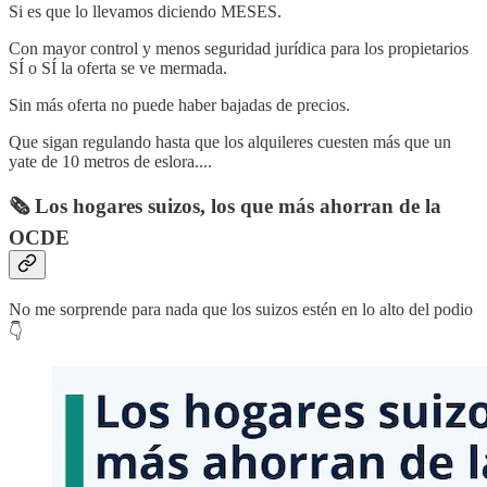
Si es que lo llevamos diciendo MESES.
Con mayor control y menos seguridad jurídica para los propietarios
SÍ o SÍ la oferta se ve mermada.
Sin más oferta no puede haber bajadas de precios.
Que sigan regulando hasta que los alquileres cuesten más que un
yate de 10 metros de eslora....
🗞️ Los hogares suizos, los que más ahorran de la
OCDE
No me sorprende para nada que los suizos estén en lo alto del podio
👇