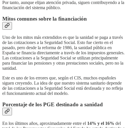
Por tanto, aunque elijan atención privada, siguen contribuyendo a la
financiación del sistema público.
Mitos comunes sobre la financiación
Uno de los mitos más extendidos es que la sanidad se paga a través
de las cotizaciones a la Seguridad Social. Esto fue cierto en el
pasado, pero desde la reforma de 1986, la sanidad pública en
España se financia directamente a través de los impuestos generales.
Las cotizaciones a la Seguridad Social se utilizan principalmente
para financiar las pensiones y otras prestaciones sociales, pero no la
sanidad.
Este es uno de los errores que, según el CIS, muchos españoles
siguen creyendo. La idea de que nuestro sistema sanitario depende
de las cotizaciones a la Seguridad Social está desfasada y no refleja
el funcionamiento actual del modelo.
Porcentaje de los PGE destinado a sanidad
En los últimos años, aproximadamente entre el
14% y el 16%
del