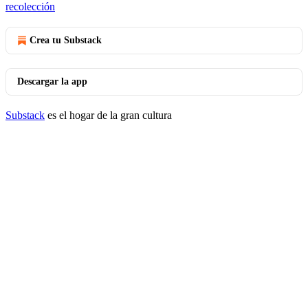
recolección
Crea tu Substack
Descargar la app
Substack
es el hogar de la gran cultura