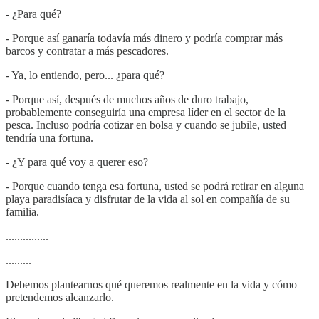
- ¿Para qué?
- Porque así ganaría todavía más dinero y podría comprar más
barcos y contratar a más pescadores.
- Ya, lo entiendo, pero... ¿para qué?
- Porque así, después de muchos años de duro trabajo,
probablemente conseguiría una empresa líder en el sector de la
pesca. Incluso podría cotizar en bolsa y cuando se jubile, usted
tendría una fortuna.
- ¿Y para qué voy a querer eso?
- Porque cuando tenga esa fortuna, usted se podrá retirar en alguna
playa paradisíaca y disfrutar de la vida al sol en compañía de su
familia.
...............
.........
Debemos plantearnos qué queremos realmente en la vida y cómo
pretendemos alcanzarlo.