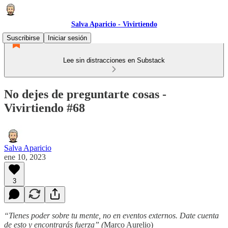
Salva Aparicio - Vivirtiendo
Suscribirse
Iniciar sesión
Lee sin distracciones en Substack
No dejes de preguntarte cosas -
Vivirtiendo #68
Salva Aparicio
ene 10, 2023
3
“Tienes poder sobre tu mente, no en eventos externos. Date cuenta
de esto y encontrarás fuerza” (
Marco Aurelio)