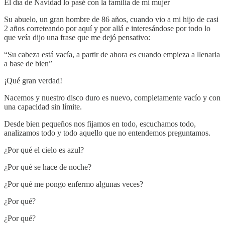
El día de Navidad lo pasé con la familia de mi mujer
Su abuelo, un gran hombre de 86 años, cuando vio a mi hijo de casi
2 años correteando por aquí y por allá e interesándose por todo lo
que veía dijo una frase que me dejó pensativo:
“Su cabeza está vacía, a partir de ahora es cuando empieza a llenarla
a base de bien”
¡Qué gran verdad!
Nacemos y nuestro disco duro es nuevo, completamente vacío y con
una capacidad sin límite.
Desde bien pequeños nos fijamos en todo, escuchamos todo,
analizamos todo y todo aquello que no entendemos preguntamos.
¿Por qué el cielo es azul?
¿Por qué se hace de noche?
¿Por qué me pongo enfermo algunas veces?
¿Por qué?
¿Por qué?