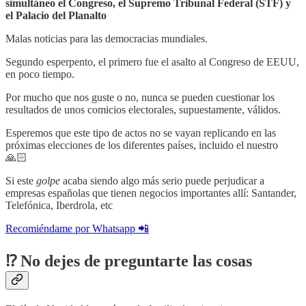
simultáneo el Congreso, el Supremo Tribunal Federal (STF) y
el Palacio del Planalto
Malas noticias para las democracias mundiales.
Segundo esperpento, el primero fue el asalto al Congreso de EEUU,
en poco tiempo.
Por mucho que nos guste o no, nunca se pueden cuestionar los
resultados de unos comicios electorales, supuestamente, válidos.
Esperemos que este tipo de actos no se vayan replicando en las
próximas elecciones de los diferentes países, incluido el nuestro
🙏🏻
Si este
golpe
acaba siendo algo más serio puede perjudicar a
empresas españolas que tienen negocios importantes allí: Santander,
Telefónica, Iberdrola, etc
Recomiéndame por Whatsapp 📲
⁉️ No dejes de preguntarte las cosas