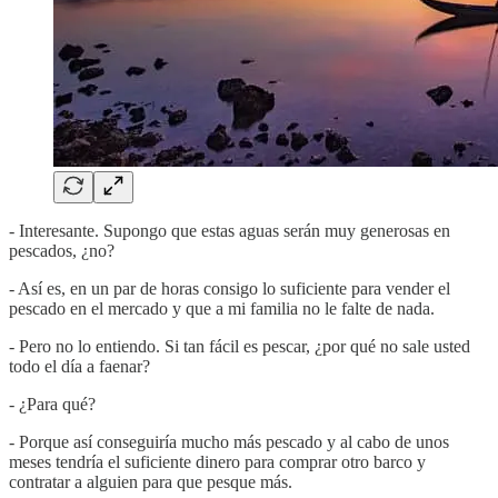
- Interesante. Supongo que estas aguas serán muy generosas en
pescados, ¿no?
- Así es, en un par de horas consigo lo suficiente para vender el
pescado en el mercado y que a mi familia no le falte de nada.
- Pero no lo entiendo. Si tan fácil es pescar, ¿por qué no sale usted
todo el día a faenar?
- ¿Para qué?
- Porque así conseguiría mucho más pescado y al cabo de unos
meses tendría el suficiente dinero para comprar otro barco y
contratar a alguien para que pesque más.