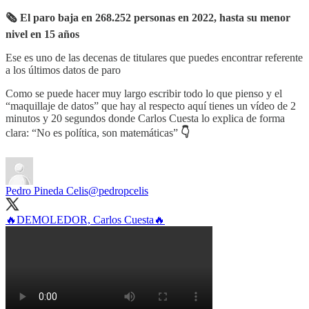
🗞 El paro baja en 268.252 personas en 2022, hasta su menor
nivel en 15 años
Ese es uno de las decenas de titulares que puedes encontrar referente
a los últimos datos de paro
Como se puede hacer muy largo escribir todo lo que pienso y el
“maquillaje de datos” que hay al respecto aquí tienes un vídeo de 2
minutos y 20 segundos donde Carlos Cuesta lo explica de forma
clara: “No es política, son matemáticas”
👇
Pedro Pineda Celis
@pedropcelis
🔥DEMOLEDOR, Carlos Cuesta🔥