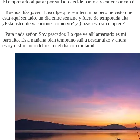
El empresario al pasar por su lado decide pararse y conversar con él.
- Buenos días joven. Disculpe que le interrumpa pero he visto que
está aquí sentado, un día entre semana y fuera de temporada alta.
¿Está usted de vacaciones como yo? ¿Quizás está sin empleo?
- Para nada señor. Soy pescador. Lo que ve allí amarrado es mi
barquito. Esta mañana bien temprano salí a pescar algo y ahora
estoy disfrutando del resto del día con mi familia.