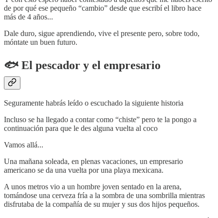
de por qué ese pequeño “cambio” desde que escribí el libro hace
más de 4 años...
Dale duro, sigue aprendiendo, vive el presente pero, sobre todo,
móntate un buen futuro.
🐟 El pescador y el empresario
Seguramente habrás leído o escuchado la siguiente historia
Incluso se ha llegado a contar como “chiste” pero te la pongo a
continuación para que le des alguna vuelta al coco
Vamos allá...
Una mañana soleada, en plenas vacaciones, un empresario
americano se da una vuelta por una playa mexicana.
A unos metros vio a un hombre joven sentado en la arena,
tomándose una cerveza fría a la sombra de una sombrilla mientras
disfrutaba de la compañía de su mujer y sus dos hijos pequeños.