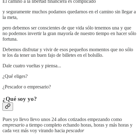
El camino a la libertad financiera es complicado
y seguramente muchos podamos quedarnos en el camino sin llegar a
la meta,
pero debemos ser conscientes de que vida sólo tenemos una y que
no podemos invertir la gran mayoría de nuestro tiempo en hacer sólo
fortuna.
Debemos disfrutar y vivir de esos pequeños momentos que no sólo
te los da tener un buen fajo de billetes en el bolsillo.
Dale cuatro vueltas y piensa...
¿Qué eliges?
¿Pescador o empresario?
¿Qué soy yo?
Pues yo llevo llevo unos 24 años cotizados empezando como
empresario
a tiempo completo echando horas, horas y más horas y
cada vez más voy virando hacia
pescador