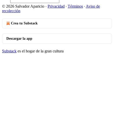
© 2026 Salvador Aparicio
·
Privacidad
∙
Términos
∙
Aviso de
recolección
Crea tu Substack
Descargar la app
Substack
es el hogar de la gran cultura