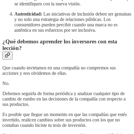
se identifiquen con la nueva visión.
Autenticidad:
Las iniciativas de inclusión deben ser genuinas
y no solo una estrategia de relaciones públicas. Los
consumidores pueden percibir cuando una marca no es
auténtica en sus esfuerzos por ser inclusiva.
¿Qué debemos aprender los inversores con esta
lección?
Que cuando invirtamos en una compañía no compremos sus
acciones y nos olvidemos de ellas.
No.
Debemos seguirla de forma periódica y analizar cualquier tipo de
cambio de rumbo en las decisiones de la compañía con respecto a
sus productos.
Es posible que llegue un momento en que las compañías que estés
invertido, realicen cambios sobre sus productos con los que no
contabas cuando hiciste tu tesis de inversión.