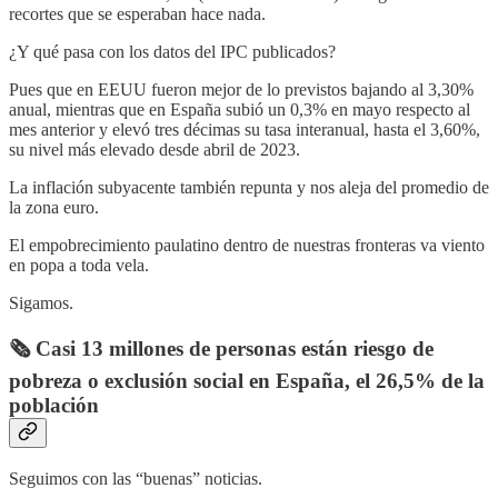
recortes que se esperaban hace nada.
¿Y qué pasa con los datos del IPC publicados?
Pues que en EEUU fueron mejor de lo previstos bajando al 3,30%
anual, mientras que en España subió un 0,3% en mayo respecto al
mes anterior y elevó tres décimas su tasa interanual, hasta el 3,60%,
su nivel más elevado desde abril de 2023.
La inflación subyacente también repunta y nos aleja del promedio de
la zona euro.
El empobrecimiento paulatino dentro de nuestras fronteras va viento
en popa a toda vela.
Sigamos.
🗞️ Casi 13 millones de personas están riesgo de
pobreza o exclusión social en España, el 26,5% de la
población
Seguimos con las “buenas” noticias.