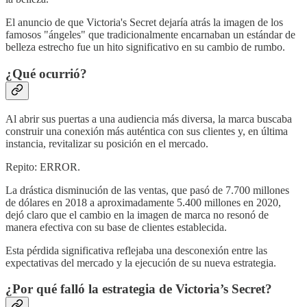
El anuncio de que Victoria's Secret dejaría atrás la imagen de los
famosos "ángeles" que tradicionalmente encarnaban un estándar de
belleza estrecho fue un hito significativo en su cambio de rumbo.
¿Qué ocurrió?
Al abrir sus puertas a una audiencia más diversa, la marca buscaba
construir una conexión más auténtica con sus clientes y, en última
instancia, revitalizar su posición en el mercado.
Repito: ERROR.
La drástica disminución de las ventas, que pasó de 7.700 millones
de dólares en 2018 a aproximadamente 5.400 millones en 2020,
dejó claro que el cambio en la imagen de marca no resonó de
manera efectiva con su base de clientes establecida.
Esta pérdida significativa reflejaba una desconexión entre las
expectativas del mercado y la ejecución de su nueva estrategia.
¿Por qué falló la estrategia de Victoria’s Secret?