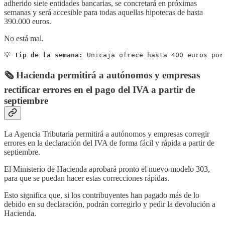
adherido siete entidades bancarias, se concretará en próximas
semanas y será accesible para todas aquellas hipotecas de hasta
390.000 euros.
No está mal.
💡 
Tip de la semana:
 Unicaja ofrece hasta 400 euros por
🗞️ Hacienda permitirá a autónomos y empresas
rectificar errores en el pago del IVA a partir de
septiembre
La Agencia Tributaria permitirá a autónomos y empresas corregir
errores en la declaración del IVA de forma fácil y rápida a partir de
septiembre.
El Ministerio de Hacienda aprobará pronto el nuevo modelo 303,
para que se puedan hacer estas correcciones rápidas.
Esto significa que, si los contribuyentes han pagado más de lo
debido en su declaración, podrán corregirlo y pedir la devolución a
Hacienda.