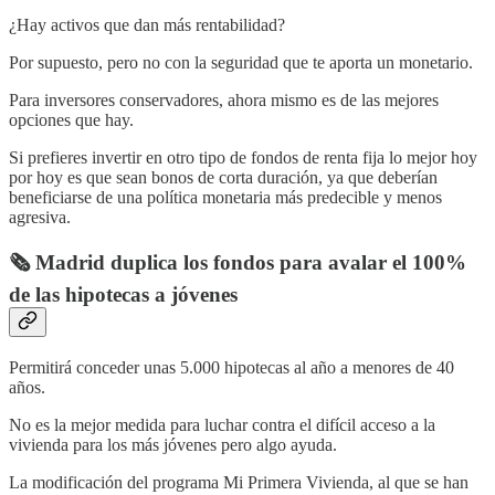
¿Hay activos que dan más rentabilidad?
Por supuesto, pero no con la seguridad que te aporta un monetario.
Para inversores conservadores, ahora mismo es de las mejores
opciones que hay.
Si prefieres invertir en otro tipo de fondos de renta fija lo mejor hoy
por hoy es que sean bonos de corta duración, ya que deberían
beneficiarse de una política monetaria más predecible y menos
agresiva.
🗞️ Madrid duplica los fondos para avalar el 100%
de las hipotecas a jóvenes
Permitirá conceder unas 5.000 hipotecas al año a menores de 40
años.
No es la mejor medida para luchar contra el difícil acceso a la
vivienda para los más jóvenes pero algo ayuda.
La modificación del programa Mi Primera Vivienda, al que se han