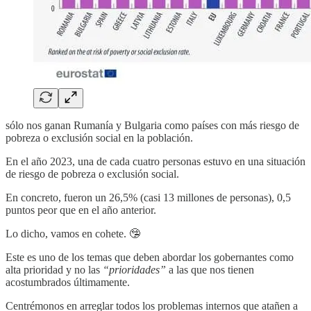
sólo nos ganan Rumanía y Bulgaria como países con más riesgo de
pobreza o exclusión social en la población.
En el año 2023, una de cada cuatro personas estuvo en una situación
de riesgo de pobreza o exclusión social.
En concreto, fueron un 26,5% (casi 13 millones de personas), 0,5
puntos peor que en el año anterior.
Lo dicho, vamos en cohete. 🤥
Este es uno de los temas que deben abordar los gobernantes como
alta prioridad y no las
“prioridades”
a las que nos tienen
acostumbrados últimamente.
Centrémonos en arreglar todos los problemas internos que atañen a