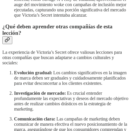
auge del movimiento woke con campañas de inclusión mejor
ejecutadas, capturando una porción significativa del mercado
que Victoria’s Secret intentaba alcanzar.
¿Qué deben aprender otras compañías de esta
lección?
La experiencia de Victoria’s Secret ofrece valiosas lecciones para
otras compañías que buscan adaptarse a cambios culturales y
sociales:
Evolución gradual:
Los cambios significativos en la imagen
de marca deben ser graduales y cuidadosamente planificados
para evitar desconcertar a los clientes existentes.
Investigación de mercado:
Es crucial entender
profundamente las expectativas y deseos del mercado objetivo
antes de realizar cambios drásticos en la estrategia de
marketing.
Comunicación clara:
Las campañas de marketing deben
comunicar de manera efectiva el nuevo posicionamiento de la
marca, asegurándose de que los consumidores comprendan y