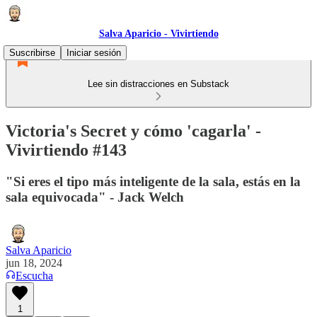
Salva Aparicio - Vivirtiendo
Suscribirse
Iniciar sesión
Lee sin distracciones en Substack
Victoria's Secret y cómo 'cagarla' -
Vivirtiendo #143
"Si eres el tipo más inteligente de la sala, estás en la
sala equivocada" - Jack Welch
Salva Aparicio
jun 18, 2024
Escucha
1