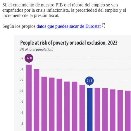
Sí, el crecimiento de nuestro PIB o el récord del empleo se ven
empañados por la crisis inflacionista, la precariedad del empleo y el
incremento de la presión fiscal.
Según los propios
datos que puedes sacar de Eurostat
👇