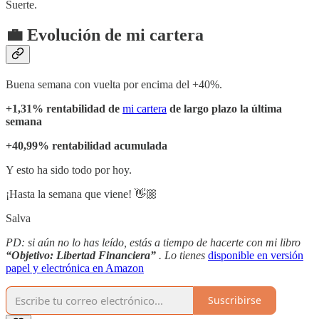
Suerte.
💼 Evolución de mi cartera
Buena semana con vuelta por encima del +40%.
+1,31% rentabilidad de
mi cartera
de largo plazo la última
semana
+40,99% rentabilidad acumulada
Y esto ha sido todo por hoy.
¡Hasta la semana que viene! 👋🏼
Salva
PD: si aún no lo has leído, estás a tiempo de hacerte con mi libro
“Objetivo: Libertad Financiera”
. Lo tienes
disponible en versión
papel y electrónica en Amazon
Suscribirse