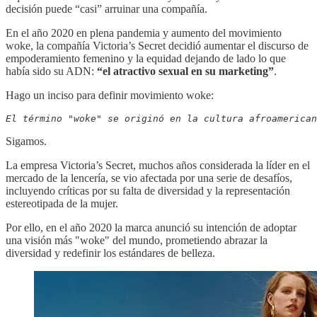
decisión puede “casi” arruinar una compañía.
En el año 2020 en plena pandemia y aumento del movimiento
woke, la compañía Victoria’s Secret decidió aumentar el discurso de
empoderamiento femenino y la equidad dejando de lado lo que
había sido su ADN:
“el atractivo sexual en su marketing”
.
Hago un inciso para definir movimiento woke:
El término "woke" se originó en la cultura afroamerican
Sigamos.
La empresa Victoria’s Secret, muchos años considerada la líder en el
mercado de la lencería, se vio afectada por una serie de desafíos,
incluyendo críticas por su falta de diversidad y la representación
estereotipada de la mujer.
Por ello, en el año 2020 la marca anunció su intención de adoptar
una visión más "woke" del mundo, prometiendo abrazar la
diversidad y redefinir los estándares de belleza.