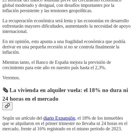
global moderado y desigual, con desafíos importantes por la
inflación persistente y las tensiones geopolíticas.
La recuperación económica será lenta y las economías en desarrollo
enfrentarán mayores dificultades, aumentando la necesidad de apoyo
internacional.
En mi opinión, esto apunta a una fragilidad económica que podría
derivar en una pequeña recesión si no se controla finalmente la
inflación.
Mientras tanto, el Banco de España mejora la previsión de
crecimiento para este año en nuestro país hasta el 2,3%.
Veremos.
🗞️ La vivienda en alquiler vuela: el 18% no dura ni
24 horas en el mercado
Según un artículo del
diario Expansión
, el 18% de los inmuebles
que se alquilaron en el primer trimestre no llevaba ni 24 horas en el
mercado, frente al 16% registrado en el mismo periodo de 2023.