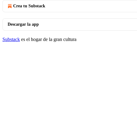
Crea tu Substack
Descargar la app
Substack
es el hogar de la gran cultura