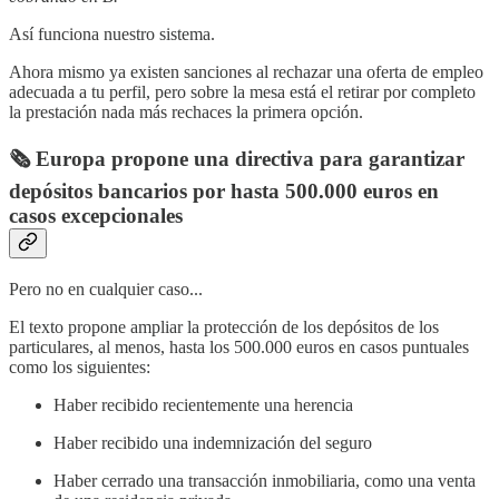
Así funciona nuestro sistema.
Ahora mismo ya existen sanciones al rechazar una oferta de empleo
adecuada a tu perfil, pero sobre la mesa está el retirar por completo
la prestación nada más rechaces la primera opción.
🗞️
Europa propone una directiva para garantizar
depósitos bancarios por hasta 500.000 euros en
casos excepcionales
Pero no en cualquier caso...
El texto propone ampliar la protección de los depósitos de los
particulares, al menos, hasta los 500.000 euros en casos puntuales
como los siguientes:
Haber recibido recientemente una herencia
Haber recibido una indemnización del seguro
Haber cerrado una transacción inmobiliaria, como una venta