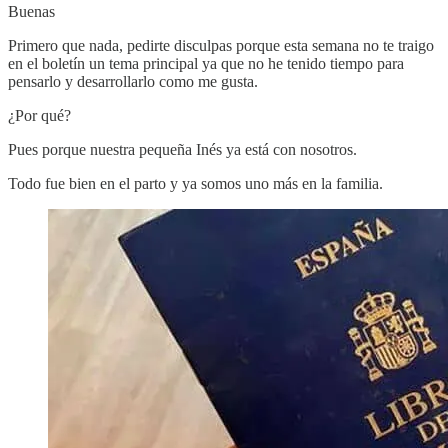
Buenas
Primero que nada, pedirte disculpas porque esta semana no te traigo
en el boletín un tema principal ya que no he tenido tiempo para
pensarlo y desarrollarlo como me gusta.
¿Por qué?
Pues porque nuestra pequeña Inés ya está con nosotros.
Todo fue bien en el parto y ya somos uno más en la familia.