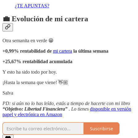
¿TE APUNTAS?
💼 Evolución de mi cartera
Otra semanita en verde 😁
+0,99% rentabilidad de
mi cartera
la última semana
+25,67% rentabilidad acumulada
Y esto ha sido todo por hoy.
¡Hasta la semana que viene! 👋🏼
Salva
PD: si aún no lo has leído, estás a tiempo de hacerte con mi libro
“Objetivo: Libertad Financiera”
. Lo tienes
disponible en versión
papel y electrónica en Amazon
Suscribirse