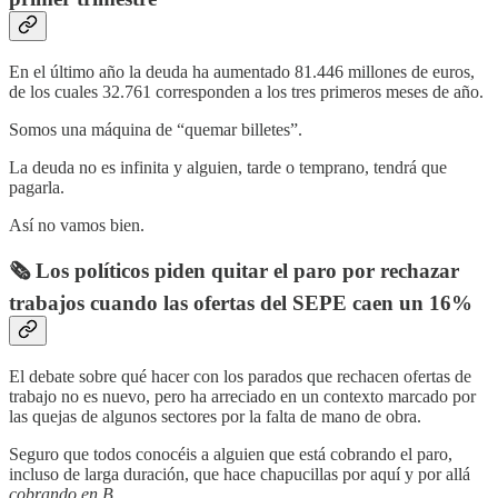
En el último año la deuda ha aumentado 81.446 millones de euros,
de los cuales 32.761 corresponden a los tres primeros meses de año.
Somos una máquina de “quemar billetes”.
La deuda no es infinita y alguien, tarde o temprano, tendrá que
pagarla.
Así no vamos bien.
🗞️ Los políticos piden quitar el paro por rechazar
trabajos cuando las ofertas del SEPE caen un 16%
El debate sobre qué hacer con los parados que rechacen ofertas de
trabajo no es nuevo, pero ha arreciado en un contexto marcado por
las quejas de algunos sectores por la falta de mano de obra.
Seguro que todos conocéis a alguien que está cobrando el paro,
incluso de larga duración, que hace chapucillas por aquí y por allá
cobrando en B.