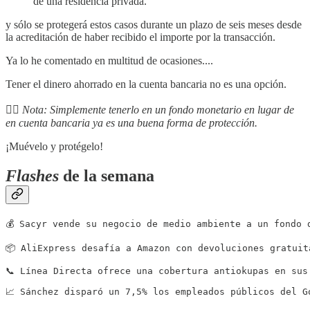
de una residencia privada.
y sólo se protegerá estos casos durante un plazo de seis meses desde
la acreditación de haber recibido el importe por la transacción.
Ya lo he comentado en multitud de ocasiones....
Tener el dinero ahorrado en la cuenta bancaria no es una opción.
✍🏻 Nota: Simplemente tenerlo en un fondo monetario en lugar de
en cuenta bancaria ya es una buena forma de protección.
¡Muévelo y protégelo!
Flashes
de la semana
💰 Sacyr vende su negocio de medio ambiente a un fondo 
📦 AliExpress desafía a Amazon con devoluciones gratuit
📞 Línea Directa ofrece una cobertura antiokupas en sus
📈 Sánchez disparó un 7,5% los empleados públicos del G