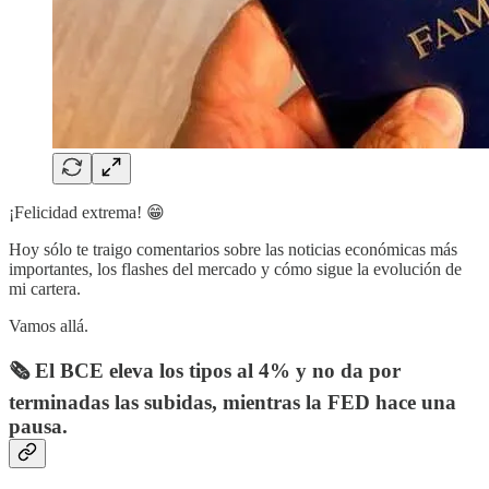
¡Felicidad extrema! 😁
Hoy sólo te traigo comentarios sobre las noticias económicas más
importantes, los flashes del mercado y cómo sigue la evolución de
mi cartera.
Vamos allá.
🗞️ El BCE eleva los tipos al 4% y no da por
terminadas las subidas, mientras la FED hace una
pausa.