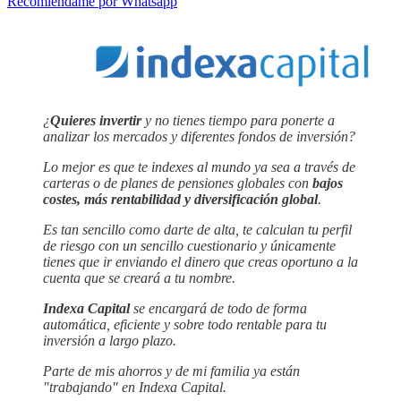
Recomiéndame por Whatsapp
¿
Quieres invertir
y no tienes tiempo para ponerte a
analizar los mercados y diferentes fondos de inversión?
Lo mejor es que te indexes al mundo ya sea a través de
carteras o de planes de pensiones globales con
bajos
costes, más rentabilidad y diversificación global
.
Es tan sencillo como darte de alta, te calculan tu perfil
de riesgo con un sencillo cuestionario y únicamente
tienes que ir enviando el dinero que creas oportuno a la
cuenta que se creará a tu nombre.
Indexa Capital
se encargará de todo de forma
automática, eficiente y sobre todo rentable para tu
inversión a largo plazo.
Parte de mis ahorros y de mi familia ya están
"trabajando" en Indexa Capital.