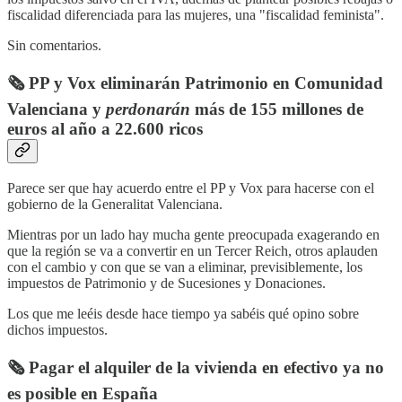
fiscalidad diferenciada para las mujeres, una "fiscalidad feminista".
Sin comentarios.
🗞️ PP y Vox eliminarán Patrimonio en Comunidad
Valenciana y
perdonarán
más de 155 millones de
euros al año a 22.600 ricos
Parece ser que hay acuerdo entre el PP y Vox para hacerse con el
gobierno de la Generalitat Valenciana.
Mientras por un lado hay mucha gente preocupada exagerando en
que la región se va a convertir en un Tercer Reich, otros aplauden
con el cambio y con que se van a eliminar, previsiblemente, los
impuestos de Patrimonio y de Sucesiones y Donaciones.
Los que me leéis desde hace tiempo ya sabéis qué opino sobre
dichos impuestos.
🗞️ Pagar el alquiler de la vivienda en efectivo ya no
es posible en España