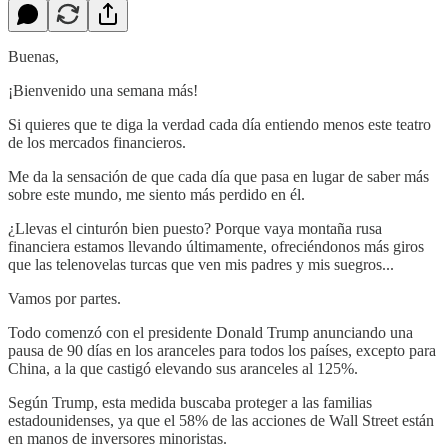
Buenas,
¡Bienvenido una semana más!
Si quieres que te diga la verdad cada día entiendo menos este teatro
de los mercados financieros.
Me da la sensación de que cada día que pasa en lugar de saber más
sobre este mundo, me siento más perdido en él.
¿Llevas el cinturón bien puesto? Porque vaya montaña rusa
financiera estamos llevando últimamente, ofreciéndonos más giros
que las telenovelas turcas que ven mis padres y mis suegros...
Vamos por partes.
Todo comenzó con el presidente Donald Trump anunciando una
pausa de 90 días en los aranceles para todos los países, excepto para
China, a la que castigó elevando sus aranceles al 125%.
Según Trump, esta medida buscaba proteger a las familias
estadounidenses, ya que el 58% de las acciones de Wall Street están
en manos de inversores minoristas.