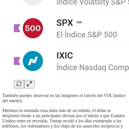
También puedes observar en las imágenes el vaivén del VIX (índice
del miedo).
Mientras la montaña rusa daba más de un infarto, el dólar se
desplomó frente a las principales divisas por el miedo a que Estados
Unidos entre en recesión, Trump reculó a los días eximiendo a los
teléfonos, los ordenadores y los chips de los aranceles recíprocos
y