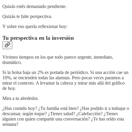
Quizás estés demasiado pendiente.
Quizás te falte perspectiva.
Y sobre eso quería reflexionar hoy:
Tu perspectiva en la inversión
Vivimos tiempos en los que todo parece urgente, inmediato,
dramático.
Si la bolsa baja un 2% es portada de periódico. Si una acción cae un
10%, se encienden todas las alarmas. Pero pocas veces paramos a
mirar el contexto. A levantar la cabeza y mirar más allá del gráfico
de hoy.
Mira a tu alrededor.
¿Has comido hoy? ¿Tu familia está bien? ¿Has podido ir a trabajar o
descansar, según toque? ¿Tienes salud? ¿Calefacción? ¿Tienes
alguien con quien compartir una conversación? ¿Te has reído esta
semana?