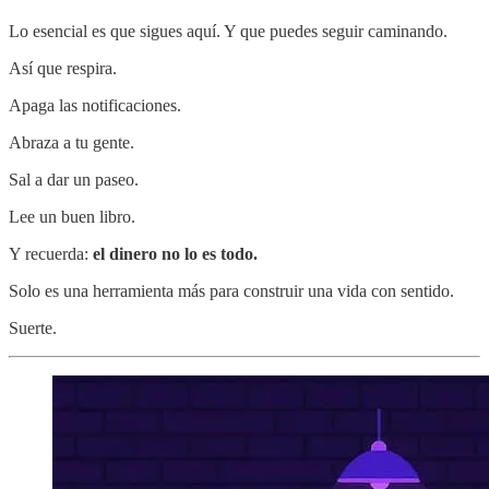
Lo esencial es que sigues aquí. Y que puedes seguir caminando.
Así que respira.
Apaga las notificaciones.
Abraza a tu gente.
Sal a dar un paseo.
Lee un buen libro.
Y recuerda:
el dinero no lo es todo.
Solo es una herramienta más para construir una vida con sentido.
Suerte.