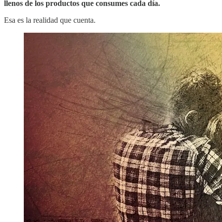
llenos de los productos que consumes cada día.
Esa es la realidad que cuenta.