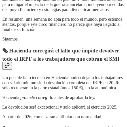
para mitigar el impacto de la guerra arancelaria, incluyendo medidas
de apoyo financiero y estrategias para diversificar mercados.
En resumen, una semana no apta para todo el mundo, pero estemos
atentos, porque este circo financiero no parece que haya llegado al
final de su función.
Sigamos.
🗞️ Hacienda corregirá el fallo que impide devolver
todo el IRPF a los trabajadores que cobran el SMI
Un posible fallo técnico en Hacienda podría dejar a los trabajadores
con salario mínimo sin la devolución completa del IRPF en 2026:
solo recuperarían la parte estatal (unos 150 €), no la autonómica.
Hacienda
promete
corregirlo antes de aprobar la ley.
La devolución será excepcional y solo aplicará al ejercicio 2025.
A partir de 2026, comenzarán a tributar con normalidad.