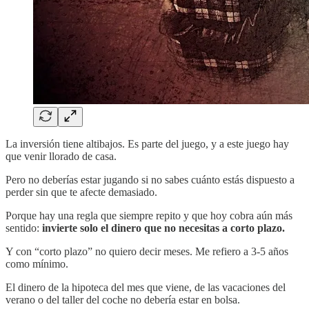
La inversión tiene altibajos. Es parte del juego, y a este juego hay
que venir llorado de casa.
Pero no deberías estar jugando si no sabes cuánto estás dispuesto a
perder sin que te afecte demasiado.
Porque hay una regla que siempre repito y que hoy cobra aún más
sentido:
invierte solo el dinero que no necesitas a corto plazo.
Y con “corto plazo” no quiero decir meses. Me refiero a 3-5 años
como mínimo.
El dinero de la hipoteca del mes que viene, de las vacaciones del
verano o del taller del coche no debería estar en bolsa.