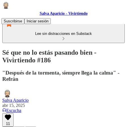
Salva Aparicio - Vivirtiendo
Suscribirse
Iniciar sesión
Lee sin distracciones en Substack
Sé que no lo estás pasando bien -
Vivirtiendo #186
"Después de la tormenta, siempre llega la calma" -
Refrán
Salva Aparicio
abr 15, 2025
Escucha
11