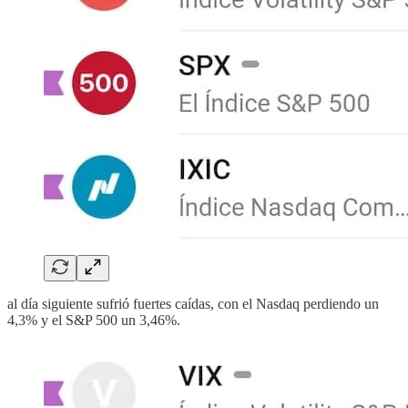
al día siguiente sufrió fuertes caídas, con el Nasdaq perdiendo un
4,3% y el S&P 500 un 3,46%.