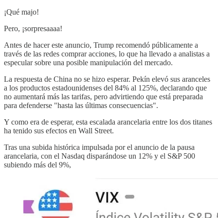
¡Qué majo!
Pero, ¡sorpresaaaa!
Antes de hacer este anuncio, Trump recomendó públicamente a
través de las redes comprar acciones, lo que ha llevado a analistas a
especular sobre una posible manipulación del mercado.
La respuesta de China no se hizo esperar. Pekín elevó sus aranceles
a los productos estadounidenses del 84% al 125%, declarando que
no aumentará más las tarifas, pero advirtiendo que está preparada
para defenderse "hasta las últimas consecuencias".
Y como era de esperar, esta escalada arancelaria entre los dos titanes
ha tenido sus efectos en Wall Street.
Tras una subida histórica impulsada por el anuncio de la pausa
arancelaria, con el Nasdaq disparándose un 12% y el S&P 500
subiendo más del 9%,