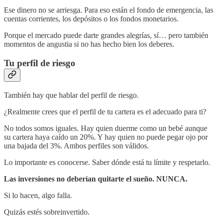
Ese dinero no se arriesga. Para eso están el fondo de emergencia, las
cuentas corrientes, los depósitos o los fondos monetarios.
Porque el mercado puede darte grandes alegrías, sí… pero también
momentos de angustia si no has hecho bien los deberes.
Tu perfil de riesgo
También hay que hablar del perfil de riesgo.
¿Realmente crees que el perfil de tu cartera es el adecuado para ti?
No todos somos iguales. Hay quien duerme como un bebé aunque
su cartera haya caído un 20%. Y hay quien no puede pegar ojo por
una bajada del 3%. Ambos perfiles son válidos.
Lo importante es conocerse. Saber dónde está tu límite y respetarlo.
Las inversiones no deberían quitarte el sueño. NUNCA.
Si lo hacen, algo falla.
Quizás estés sobreinvertido.