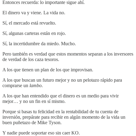
Entonces recuerda: lo importante sigue ahí.
El dinero va y viene. La vida no.
Sí, el mercado está revuelto.
Sí, algunas carteras están en rojo.
Sí, la incertidumbre da miedo. Mucho.
Pero también es verdad que estos momentos separan a los inversores
de verdad de los caza tesoros.
A los que tienen un plan de los que improvisan.
A los que buscan un futuro mejor y no un pelotazo rápido para
comprarse un
lambo
.
A los que han entendido que el dinero es un medio para vivir
mejor… y no un fin en sí mismo.
Porque si basas tu felicidad en la rentabilidad de tu cuenta de
inversión, prepárate para recibir en algún momento de la vida un
buen puñetazo de Mike Tyson.
Y nadie puede soportar eso sin caer KO.