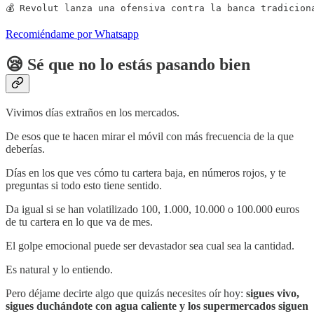
💰 Revolut lanza una ofensiva contra la banca tradicion
Recomiéndame por Whatsapp
😪 Sé que no lo estás pasando bien
Vivimos días extraños en los mercados.
De esos que te hacen mirar el móvil con más frecuencia de la que
deberías.
Días en los que ves cómo tu cartera baja, en números rojos, y te
preguntas si todo esto tiene sentido.
Da igual si se han volatilizado 100, 1.000, 10.000 o 100.000 euros
de tu cartera en lo que va de mes.
El golpe emocional puede ser devastador sea cual sea la cantidad.
Es natural y lo entiendo.
Pero déjame decirte algo que quizás necesites oír hoy:
sigues vivo,
sigues duchándote con agua caliente y los supermercados siguen