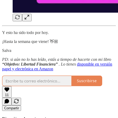
Y esto ha sido todo por hoy.
¡Hasta la semana que viene! 👋🏼
Salva
PD: si aún no lo has leído, estás a tiempo de hacerte con mi libro
“Objetivo: Libertad Financiera”
. Lo tienes
disponible en versión
papel y electrónica en Amazon
Suscribirse
11
Compartir