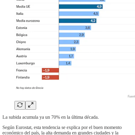
La subida acumula ya un 70% en la última década.
Según Eurostat, esta tendencia se explica por el buen momento
económico del país, la alta demanda en grandes ciudades y la