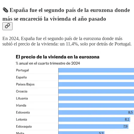
🗞️ España fue el segundo país de la eurozona donde
más se encareció la vivienda el año pasado
En 2024, España fue el segundo país de la eurozona donde más
subió el precio de la vivienda: un 11,4%, solo por detrás de Portugal.