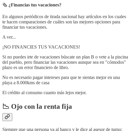
🗞
¿Financias tus vacaciones?
En algunos periódicos de tirada nacional hay artículos en los cuales
te hacen comparaciones de cuáles son las mejores opciones para
financiar tus vacaciones.
A ver...
¡NO FINANCIES TUS VACACIONES!
Si no puedes irte de vacaciones búscate un plan B o vete a la piscina
del pueblo, pero financiar las vacaciones aunque sea en "cómodos"
plazo es un error financiero de libro.
No es necesario pagar intereses para que te sientas mejor en una
playa a 8.000kms de casa
El crédito al consumo cuanto más lejos mejor.
📉 Ojo con la renta fija
Siempre que una persona va al banco y le dice al asesor de turno: