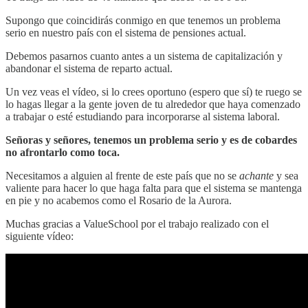
Supongo que coincidirás conmigo en que tenemos un problema
serio en nuestro país con el sistema de pensiones actual.
Debemos pasarnos cuanto antes a un sistema de capitalización y
abandonar el sistema de reparto actual.
Un vez veas el vídeo, si lo crees oportuno (espero que sí) te ruego se
lo hagas llegar a la gente joven de tu alrededor que haya comenzado
a trabajar o esté estudiando para incorporarse al sistema laboral.
Señoras y señores, tenemos un problema serio y es de cobardes
no afrontarlo como toca.
Necesitamos a alguien al frente de este país que no se
achante
y sea
valiente para hacer lo que haga falta para que el sistema se mantenga
en pie y no acabemos como el Rosario de la Aurora.
Muchas gracias a ValueSchool por el trabajo realizado con el
siguiente vídeo: