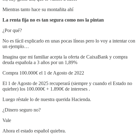
Mientras tanto hace su montañita ahí
La renta fija no es tan segura como nos la pintan
¿Por qué?
No es fácil explicarlo en unas pocas líneas pero lo voy a intentar con
un ejemplo…
Imagina que mi familiar acepta la oferta de CaixaBank y compra
deuda española a 3 años por un 1,89%
Compra 100.000€ el 1 de Agosto de 2022
El 1 de Agosto de 2025 recuperará (siempre y cuando el Estado no
quiebre) los 100.000€ + 1.890€ de intereses .
Luego réstale lo de nuestra querida Hacienda.
¿Dinero seguro no?
Vale
Ahora el estado español quiebra.