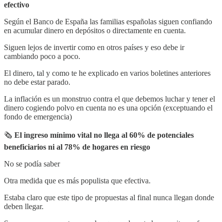
efectivo
Según el Banco de España las familias españolas siguen confiando
en acumular dinero en depósitos o directamente en cuenta.
Siguen lejos de invertir como en otros países y eso debe ir
cambiando poco a poco.
El dinero, tal y como te he explicado en varios boletines anteriores
no debe estar parado.
La inflación es un monstruo contra el que debemos luchar y tener el
dinero cogiendo polvo en cuenta no es una opción (exceptuando el
fondo de emergencia)
🗞
El ingreso mínimo vital no llega al 60% de potenciales
beneficiarios ni al 78% de hogares en riesgo
No se podía saber
Otra medida que es más populista que efectiva.
Estaba claro que este tipo de propuestas al final nunca llegan donde
deben llegar.