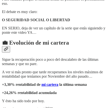
eso.
El debate es muy claro:
O SEGURIDAD SOCIAL O LIBERTAD
EN SERIO, deja de ver un capítulo de la serie que estás siguiendo y
ponte este video YA…
💼 Evolución de mi cartera
Sigue la recuperación poco a poco del descalabro de las últimas
semanas y que no pare.
A ver si más pronto que tarde recuperamos los niveles máximos de
rentabilidad que teníamos por Noviembre del año pasado…
+3,30% rentabilidad de
mi cartera
la última semana
+24,26% rentabilidad acumulada
Y ésto ha sido todo por hoy.