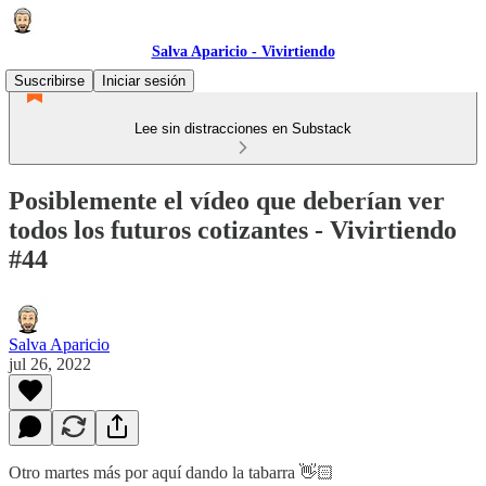
Salva Aparicio - Vivirtiendo
Suscribirse
Iniciar sesión
Lee sin distracciones en Substack
Posiblemente el vídeo que deberían ver
todos los futuros cotizantes - Vivirtiendo
#44
Salva Aparicio
jul 26, 2022
Otro martes más por aquí dando la tabarra 👋🏻