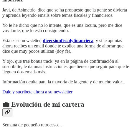
Javi, de Asimetric, dice que se ha propuesto que la gente se divierta
y aprenda leyendo emails sobre temas fiscales y financieros.
Yo le he dicho que no lo intente, que es una locura, pero me dice
voy tarde, que lo está consiguiendo.
Esta es su newsletter,
diversionfiscalyfinanciera
, y si te apuntas
ahora recibes un email donde te explica una forma de ahorrar que
dice que muy pocos utilizan (doy fe).
Y ojo, que trae bonus track, ya en la página de confirmación al
suscribirte, te da unas instrucciones que tienes que seguir para que te
lleguen dos emails más.
Información oculta para la mayoría de la gente y de mucho valor...
Dale y sucríbete ahora a su newsletter
💼 Evolución de mi cartera
Semana de pequeño retroceso…