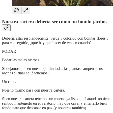
Nuestra cartera debería ser como un bonito jardín.
Debería estar resplandeciente, verde y colorido con bonitas flores y
para conseguirlo, ¿qué hay que hacer de vez en cuando?
PODAR
Podar las malas hierbas.
Si dejamos que en nuestro jardín todas las plantas campen a sus
anchas al final ¿qué tenemos?
Un caos.
Pues lo mismo pasa con nuestra cartera.
Si en nuestra cartera tenemos un muerto ya listo en el ataúd, no tiene
sentido mantenerlo en el velatorio, hay que cavar y enterrarlo bien
fondo para que descanse en paz (y nosotros también).