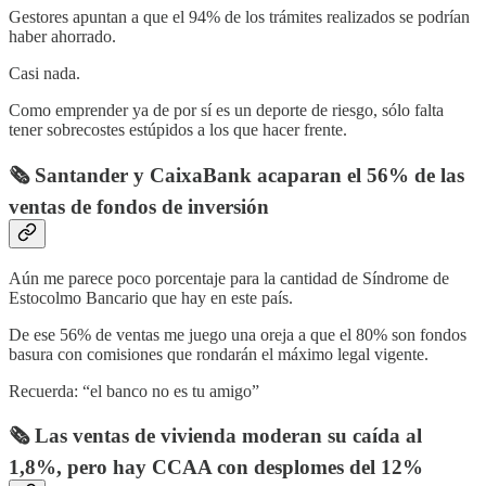
Gestores apuntan a que el 94% de los trámites realizados se podrían
haber ahorrado.
Casi nada.
Como emprender ya de por sí es un deporte de riesgo, sólo falta
tener sobrecostes estúpidos a los que hacer frente.
🗞️ Santander y CaixaBank acaparan el 56% de las
ventas de fondos de inversión
Aún me parece poco porcentaje para la cantidad de Síndrome de
Estocolmo Bancario que hay en este país.
De ese 56% de ventas me juego una oreja a que el 80% son fondos
basura con comisiones que rondarán el máximo legal vigente.
Recuerda: “el banco no es tu amigo”
🗞️ Las ventas de vivienda moderan su caída al
1,8%, pero hay CCAA con desplomes del 12%