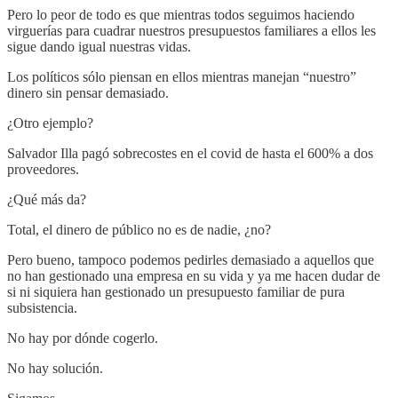
Pero lo peor de todo es que mientras todos seguimos haciendo
virguerías para cuadrar nuestros presupuestos familiares a ellos les
sigue dando igual nuestras vidas.
Los políticos sólo piensan en ellos mientras manejan “nuestro”
dinero sin pensar demasiado.
¿Otro ejemplo?
Salvador Illa pagó sobrecostes en el covid de hasta el 600% a dos
proveedores.
¿Qué más da?
Total, el dinero de público no es de nadie, ¿no?
Pero bueno, tampoco podemos pedirles demasiado a aquellos que
no han gestionado una empresa en su vida y ya me hacen dudar de
si ni siquiera han gestionado un presupuesto familiar de pura
subsistencia.
No hay por dónde cogerlo.
No hay solución.