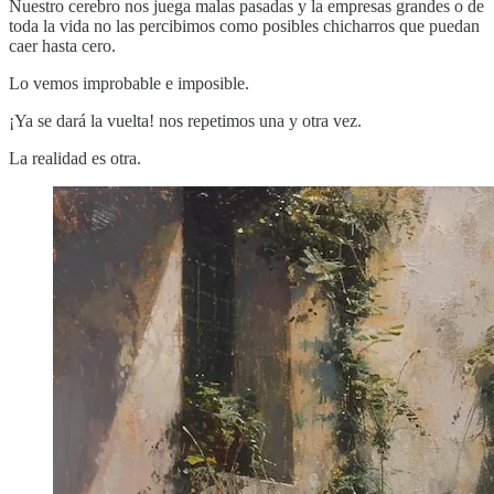
Nuestro cerebro nos juega malas pasadas y la empresas grandes o de
toda la vida no las percibimos como posibles chicharros que puedan
caer hasta cero.
Lo vemos improbable e imposible.
¡Ya se dará la vuelta! nos repetimos una y otra vez.
La realidad es otra.