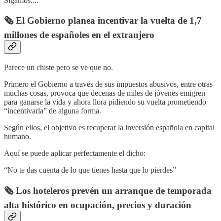
Sigamos....
🗞️ El Gobierno planea incentivar la vuelta de 1,7
millones de españoles en el extranjero
Parece un chiste pero se ve que no.
Primero el Gobierno a través de sus impuestos abusivos, entre otras
muchas cosas, provoca que decenas de miles de jóvenes emigren
para ganarse la vida y ahora llora pidiendo su vuelta prometiendo
“incentivarla” de alguna forma.
Según ellos, el objetivo es recuperar la inversión española en capital
humano.
Aquí se puede aplicar perfectamente el dicho:
“No te das cuenta de lo que tienes hasta que lo pierdes”
🗞️ Los hoteleros prevén un arranque de temporada
alta histórico en ocupación, precios y duración