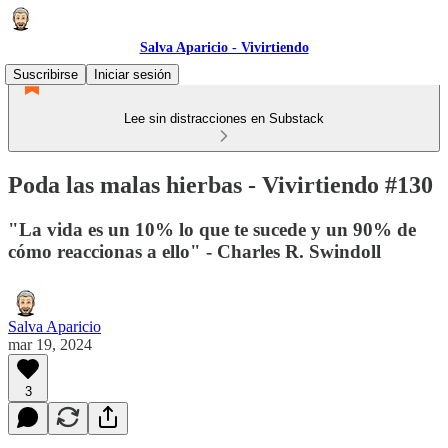
Salva Aparicio - Vivirtiendo
Suscribirse
Iniciar sesión
Lee sin distracciones en Substack
Poda las malas hierbas - Vivirtiendo #130
"La vida es un 10% lo que te sucede y un 90% de
cómo reaccionas a ello" - Charles R. Swindoll
Salva Aparicio
mar 19, 2024
3