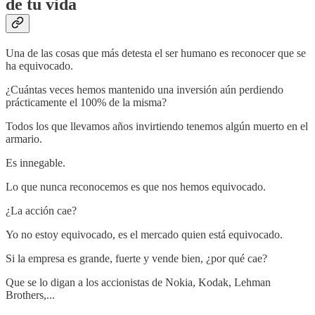
de tu vida
Una de las cosas que más detesta el ser humano es reconocer que se
ha equivocado.
¿Cuántas veces hemos mantenido una inversión aún perdiendo
prácticamente el 100% de la misma?
Todos los que llevamos años invirtiendo tenemos algún muerto en el
armario.
Es innegable.
Lo que nunca reconocemos es que nos hemos equivocado.
¿La acción cae?
Yo no estoy equivocado, es el mercado quien está equivocado.
Si la empresa es grande, fuerte y vende bien, ¿por qué cae?
Que se lo digan a los accionistas de Nokia, Kodak, Lehman
Brothers,...