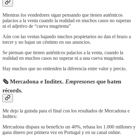
Mientras los vendedores sigan pensando que tienen auténticos
palacios a la venta cuando la realidad en muchos casos no superan
ni el adjetivo de “cueva mugrienta”
Aún con las ventas bajando muchos propietarios no dan el brazo a
torcer y no bajan un céntimo en sus anuncios.
Se piensan que tienen auténticos palacios a la venta, cuando la
realidad en muchos casos no superar ni a una cueva mugrienta.
Hay muchos que no entienden la diferencia entre valor y precio.
🗞️ Mercadona e Inditex.
Empresones
que baten
récords.
Me dejo la guinda para el final con los resultados de Mercadona e
Inditex:
Mercadona dispara su beneficio un 40%, rebasa los 1.000 millones y
gana dinero por primera vez en Portugal y en su canal online.