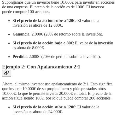
Supongamos que un inversor tiene 10.000€ para invertir en acciones
de una empresa. El precio de la acción es de 100€. El inversor
puede comprar 100 acciones.
Si el precio de la acción sube a 120€
: El valor de la
inversión es ahora de 12.000€.
Ganancia
: 2.000€ (20% de retorno sobre la inversión).
Si el precio de la acción baja a 80€
: El valor de la inversión
es ahora de 8.000€.
Pérdida
: 2.000€ (20% de pérdida sobre la inversión).
Ejemplo 2: Con Apalancamiento 2:1
Ahora, el mismo inversor usa apalancamiento de 2:1. Esto significa
que invierte 10.000€ de su propio dinero y pide prestados otros
10.000€, lo que le permite invertir 20.000€ en total. El precio de la
acción sigue siendo 100€, por lo que puede comprar 200 acciones.
Si el precio de la acción sube a 120€
: El valor de la
inversión es ahora de 24.000€.