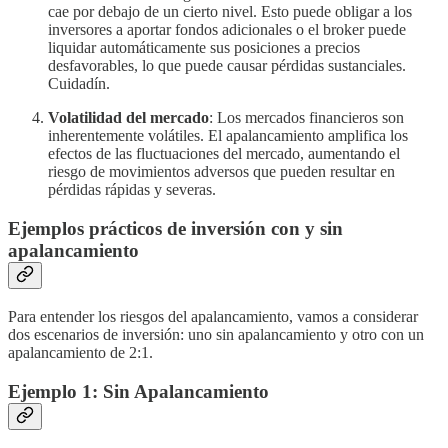
cae por debajo de un cierto nivel. Esto puede obligar a los
inversores a aportar fondos adicionales o el broker puede
liquidar automáticamente sus posiciones a precios
desfavorables, lo que puede causar pérdidas sustanciales.
Cuidadín.
Volatilidad del mercado
: Los mercados financieros son
inherentemente volátiles. El apalancamiento amplifica los
efectos de las fluctuaciones del mercado, aumentando el
riesgo de movimientos adversos que pueden resultar en
pérdidas rápidas y severas.
Ejemplos prácticos de inversión con y sin
apalancamiento
Para entender los riesgos del apalancamiento, vamos a considerar
dos escenarios de inversión: uno sin apalancamiento y otro con un
apalancamiento de 2:1.
Ejemplo 1: Sin Apalancamiento