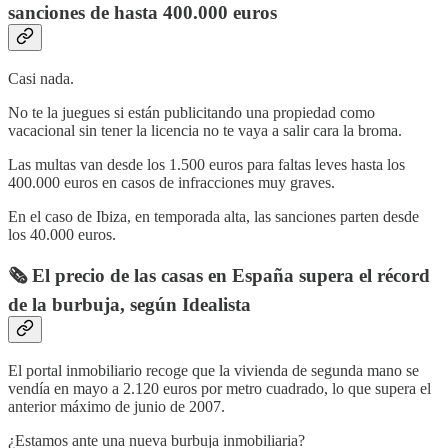
sanciones de hasta 400.000 euros
Casi nada.
No te la juegues si están publicitando una propiedad como
vacacional sin tener la licencia no te vaya a salir cara la broma.
Las multas van desde los 1.500 euros para faltas leves hasta los
400.000 euros en casos de infracciones muy graves.
En el caso de Ibiza, en temporada alta, las sanciones parten desde
los 40.000 euros.
🗞️ El precio de las casas en España supera el récord
de la burbuja, según Idealista
El portal inmobiliario recoge que la vivienda de segunda mano se
vendía en mayo a 2.120 euros por metro cuadrado, lo que supera el
anterior máximo de junio de 2007.
¿Estamos ante una nueva burbuja inmobiliaria?