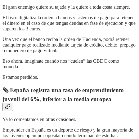
El gran enemigo quiere su tajada y la quiere a toda costa siempre.
El fisco digitaliza la orden a bancos y sistemas de pago para retener
el dinero en el caso de que tengas deudas en fase de ejecución y que
superen los 3 euros.
Una vez que el banco reciba la orden de Hacienda, podrá retener
cualquier pago realizado mediante tarjeta de crédito, débito, prepago
o monedero de pago virtual.
Eso ahora, imagínate cuando nos “cuelen” las CBDC como
moneda.
Estamos perdidos.
🗞️ España registra una tasa de emprendimiento
juvenil del 6%, inferior a la media europea
Ya lo comentamos en otras ocasiones.
Emprender en España es un deporte de riesgo y la gran mayoría de
los jóvenes optan por opositar cuando terminan de estudiar.