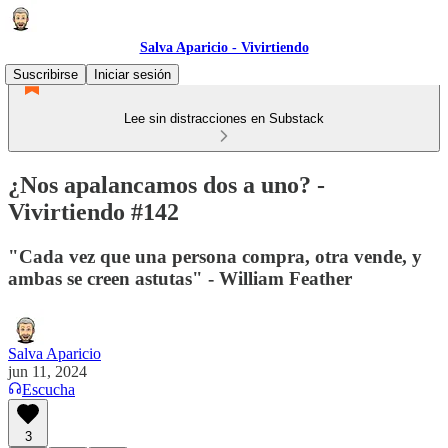
Salva Aparicio - Vivirtiendo
Suscribirse
Iniciar sesión
Lee sin distracciones en Substack
¿Nos apalancamos dos a uno? -
Vivirtiendo #142
"Cada vez que una persona compra, otra vende, y
ambas se creen astutas" - William Feather
Salva Aparicio
jun 11, 2024
Escucha
3