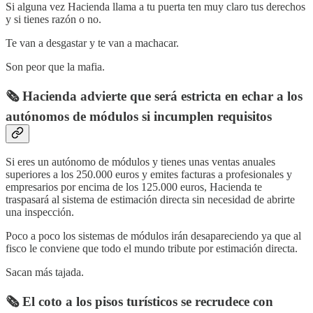
Si alguna vez Hacienda llama a tu puerta ten muy claro tus derechos
y si tienes razón o no.
Te van a desgastar y te van a machacar.
Son peor que la mafia.
🗞️ Hacienda advierte que será estricta en echar a los
autónomos de módulos si incumplen requisitos
Si eres un autónomo de módulos y tienes unas ventas anuales
superiores a los 250.000 euros y emites facturas a profesionales y
empresarios por encima de los 125.000 euros, Hacienda te
traspasará al sistema de estimación directa sin necesidad de abrirte
una inspección.
Poco a poco los sistemas de módulos irán desapareciendo ya que al
fisco le conviene que todo el mundo tribute por estimación directa.
Sacan más tajada.
🗞️ El coto a los pisos turísticos se recrudece con