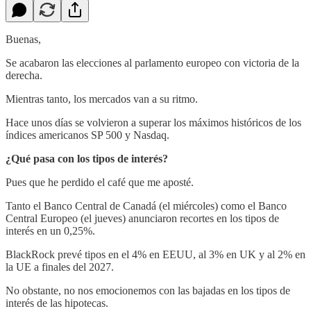
Buenas,
Se acabaron las elecciones al parlamento europeo con victoria de la
derecha.
Mientras tanto, los mercados van a su ritmo.
Hace unos días se volvieron a superar los máximos históricos de los
índices americanos SP 500 y Nasdaq.
¿Qué pasa con los tipos de interés?
Pues que he perdido el café que me aposté.
Tanto el Banco Central de Canadá (el miércoles) como el Banco
Central Europeo (el jueves) anunciaron recortes en los tipos de
interés en un 0,25%.
BlackRock prevé tipos en el 4% en EEUU, al 3% en UK y al 2% en
la UE a finales del 2027.
No obstante, no nos emocionemos con las bajadas en los tipos de
interés de las hipotecas.