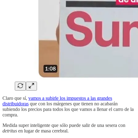
Claro que sí,
vamos a subirle los impuestos a las grandes
distribuidoras
que con los márgenes que tienen no acabarán
subiendo los precios para todos los que vamos a llenar el carro de la
compra.
Medida super inteligente que sólo puede salir de una sesera con
detritus
en lugar de masa cerebral.