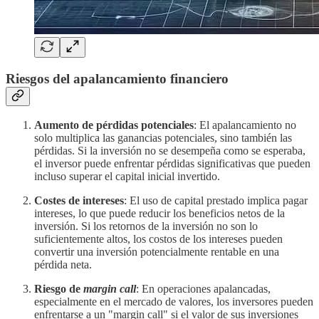
Riesgos del apalancamiento financiero
Aumento de pérdidas potenciales
: El apalancamiento no
solo multiplica las ganancias potenciales, sino también las
pérdidas. Si la inversión no se desempeña como se esperaba,
el inversor puede enfrentar pérdidas significativas que pueden
incluso superar el capital inicial invertido.
Costes de intereses
: El uso de capital prestado implica pagar
intereses, lo que puede reducir los beneficios netos de la
inversión. Si los retornos de la inversión no son lo
suficientemente altos, los costos de los intereses pueden
convertir una inversión potencialmente rentable en una
pérdida neta.
Riesgo de
margin call
: En operaciones apalancadas,
especialmente en el mercado de valores, los inversores pueden
enfrentarse a un "margin call" si el valor de sus inversiones