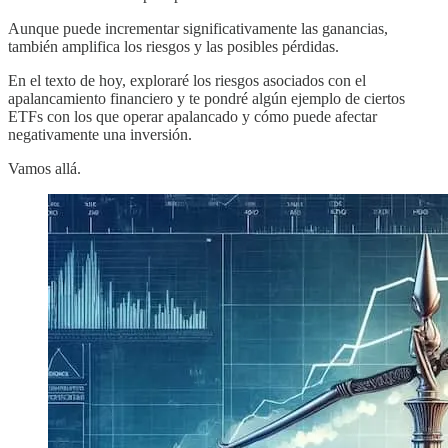
Aunque puede incrementar significativamente las ganancias,
también amplifica los riesgos y las posibles pérdidas.
En el texto de hoy, exploraré los riesgos asociados con el
apalancamiento financiero y te pondré algún ejemplo de ciertos
ETFs con los que operar apalancado y cómo puede afectar
negativamente una inversión.
Vamos allá.