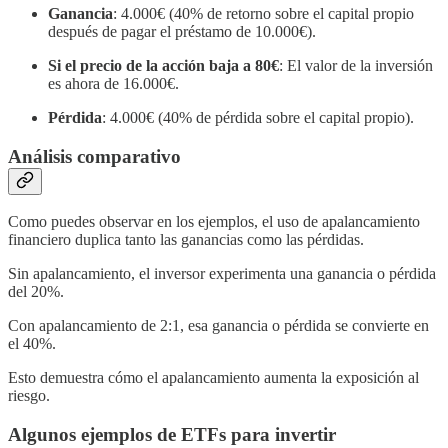
Ganancia
: 4.000€ (40% de retorno sobre el capital propio
después de pagar el préstamo de 10.000€).
Si el precio de la acción baja a 80€
: El valor de la inversión
es ahora de 16.000€.
Pérdida
: 4.000€ (40% de pérdida sobre el capital propio).
Análisis comparativo
Como puedes observar en los ejemplos, el uso de apalancamiento
financiero duplica tanto las ganancias como las pérdidas.
Sin apalancamiento, el inversor experimenta una ganancia o pérdida
del 20%.
Con apalancamiento de 2:1, esa ganancia o pérdida se convierte en
el 40%.
Esto demuestra cómo el apalancamiento aumenta la exposición al
riesgo.
Algunos ejemplos de ETFs para invertir