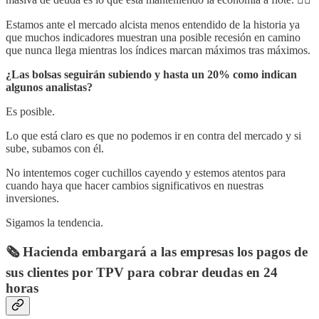
Estamos ante el mercado alcista menos entendido de la historia ya
que muchos indicadores muestran una posible recesión en camino
que nunca llega mientras los índices marcan máximos tras máximos.
¿Las bolsas seguirán subiendo y hasta un 20% como indican
algunos analistas?
Es posible.
Lo que está claro es que no podemos ir en contra del mercado y si
sube, subamos con él.
No intentemos coger cuchillos cayendo y estemos atentos para
cuando haya que hacer cambios significativos en nuestras
inversiones.
Sigamos la tendencia.
🗞️ Hacienda embargará a las empresas los pagos de
sus clientes por TPV para cobrar deudas en 24
horas