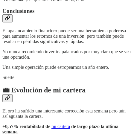
Conclusiones
El apalancamiento financiero puede ser una herramienta poderosa
para aumentar los retornos de una inversión, pero también puede
resultar en pérdidas significativas y rápidas.
Yo nunca recomiendo invertir apalancados por muy clara que se vea
una operación.
Una simple operación puede estropearnos un año entero.
Suerte.
💼 Evolución de mi cartera
El oro ha sufrido una interesante corrección esta semana pero aún
así aguanta la cartera.
+0,57% rentabilidad de
mi cartera
de largo plazo la última
semana