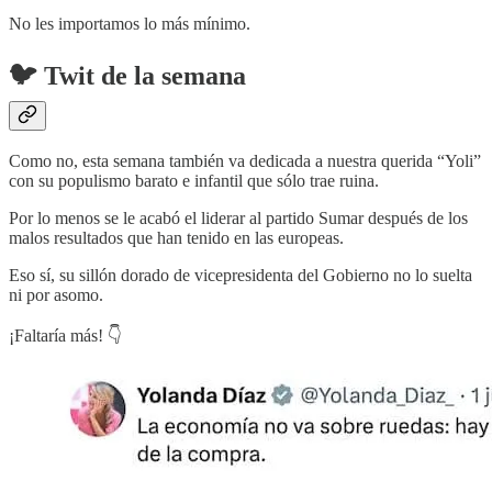
No les importamos lo más mínimo.
🐦 Twit de la semana
Como no, esta semana también va dedicada a nuestra querida “Yoli”
con su populismo barato e infantil que sólo trae ruina.
Por lo menos se le acabó el liderar al partido Sumar después de los
malos resultados que han tenido en las europeas.
Eso sí, su sillón dorado de vicepresidenta del Gobierno no lo suelta
ni por asomo.
¡Faltaría más! 👇