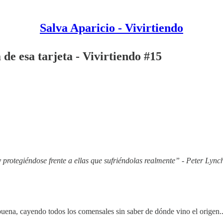
Salva Aparicio - Vivirtiendo
de esa tarjeta - Vivirtiendo #15
 protegiéndose frente a ellas que sufriéndolas realmente” - Peter Lync
uena, cayendo todos los comensales sin saber de dónde vino el origen..