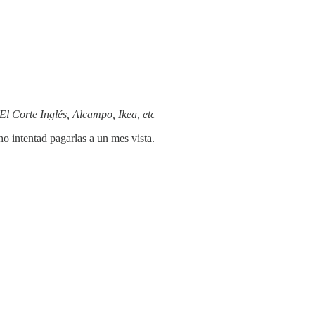
 El Corte Inglés, Alcampo, Ikea, etc
o intentad pagarlas a un mes vista.