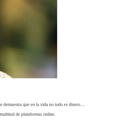
 te demuestra que en la vida no todo es dinero…
 multitud de plataformas online.