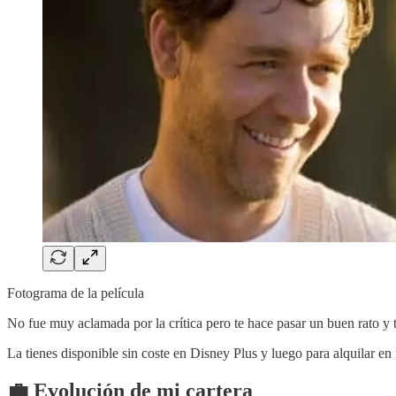
Fotograma de la película
No fue muy aclamada por la crítica pero te hace pasar un buen rato y
La tienes disponible sin coste en Disney Plus y luego para alquilar en
💼 Evolución de mi cartera