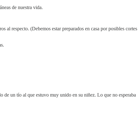
áneas de nuestra vida.
os al respecto. (Debemos estar preparados en casa por posibles cortes
as.
o de un tío al que estuvo muy unido en su niñez. Lo que no esperaba