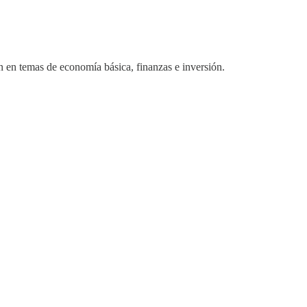
en en temas de economía básica, finanzas e inversión.