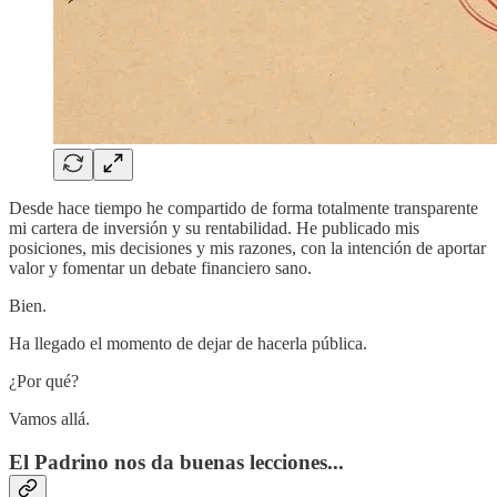
Desde hace tiempo he compartido de forma totalmente transparente
mi cartera de inversión y su rentabilidad. He publicado mis
posiciones, mis decisiones y mis razones, con la intención de aportar
valor y fomentar un debate financiero sano.
Bien.
Ha llegado el momento de dejar de hacerla pública.
¿Por qué?
Vamos allá.
El Padrino nos da buenas lecciones...