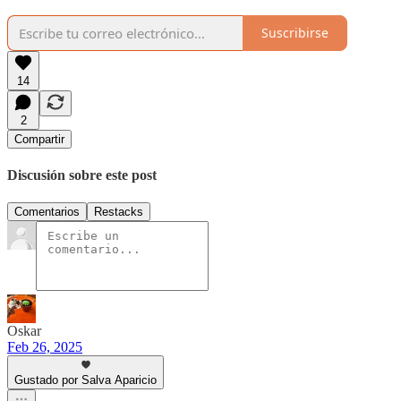
Suscribirse
14
2
Compartir
Discusión sobre este post
Comentarios
Restacks
Oskar
Feb 26, 2025
Gustado por Salva Aparicio