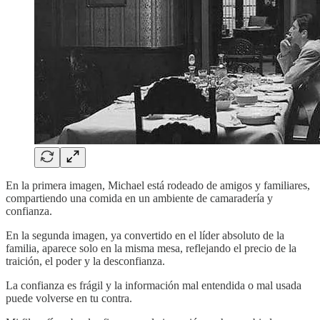
En la primera imagen, Michael está rodeado de amigos y familiares,
compartiendo una comida en un ambiente de camaradería y
confianza.
En la segunda imagen, ya convertido en el líder absoluto de la
familia, aparece solo en la misma mesa, reflejando el precio de la
traición, el poder y la desconfianza.
La confianza es frágil y la información mal entendida o mal usada
puede volverse en tu contra.