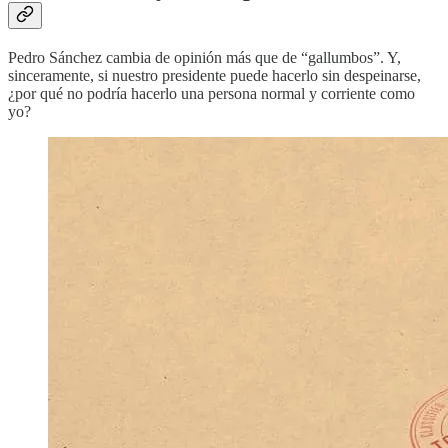
Pedro Sánchez cambia de opinión más que de “gallumbos”. Y,
sinceramente, si nuestro presidente puede hacerlo sin despeinarse,
¿por qué no podría hacerlo una persona normal y corriente como
yo?