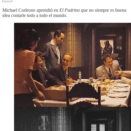
Michael Corleone aprendió en
El Padrino
que no siempre es buena
idea contarle todo a todo el mundo.