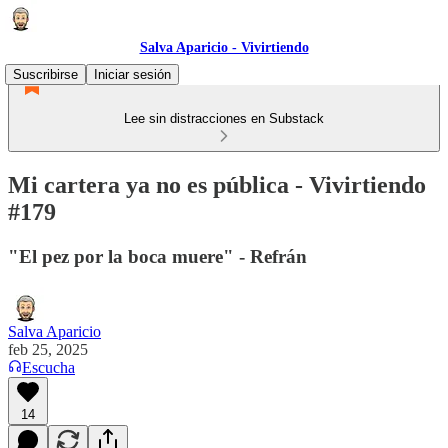
Salva Aparicio - Vivirtiendo
Suscribirse
Iniciar sesión
Lee sin distracciones en Substack
Mi cartera ya no es pública - Vivirtiendo
#179
"El pez por la boca muere" - Refrán
Salva Aparicio
feb 25, 2025
Escucha
14