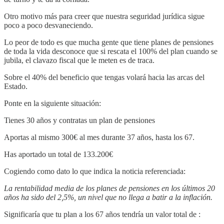
Otro motivo más para creer que nuestra seguridad jurídica sigue
poco a poco desvaneciendo.
Lo peor de todo es que mucha gente que tiene planes de pensiones
de toda la vida desconoce que si rescata el 100% del plan cuando se
jubila, el clavazo fiscal que le meten es de traca.
Sobre el 40% del beneficio que tengas volará hacia las arcas del
Estado.
Ponte en la siguiente situación:
Tienes 30 años y contratas un plan de pensiones
Aportas al mismo 300€ al mes durante 37 años, hasta los 67.
Has aportado un total de 133.200€
Cogiendo como dato lo que indica la noticia referenciada:
La rentabilidad media de los planes de pensiones en los últimos 20
años ha sido del 2,5%, un nivel que no llega a batir a la inflación.
Significaría que tu plan a los 67 años tendría un valor total de :