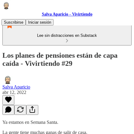
Salva Aparicio - Vivirtiendo
Suscribirse
Iniciar sesión
Lee sin distracciones en Substack
Los planes de pensiones están de capa
caída - Vivirtiendo #29
Salva Aparicio
abr 12, 2022
Ya estamos en Semana Santa.
La gente tiene muchas ganas de salir de casa.