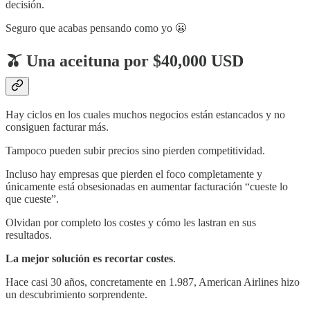
decisión.
Seguro que acabas pensando como yo 😬
🫒 Una aceituna por $40,000 USD
Hay ciclos en los cuales muchos negocios están estancados y no
consiguen facturar más.
Tampoco pueden subir precios sino pierden competitividad.
Incluso hay empresas que pierden el foco completamente y
únicamente está obsesionadas en aumentar facturación “cueste lo
que cueste”.
Olvidan por completo los costes y cómo les lastran en sus
resultados.
La mejor solución es recortar costes
.
Hace casi 30 años, concretamente en 1.987, American Airlines hizo
un descubrimiento sorprendente.