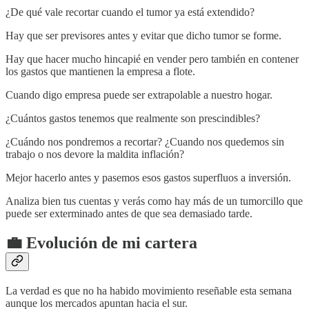
¿De qué vale recortar cuando el tumor ya está extendido?
Hay que ser previsores antes y evitar que dicho tumor se forme.
Hay que hacer mucho hincapié en vender pero también en contener
los gastos que mantienen la empresa a flote.
Cuando digo empresa puede ser extrapolable a nuestro hogar.
¿Cuántos gastos tenemos que realmente son prescindibles?
¿Cuándo nos pondremos a recortar? ¿Cuando nos quedemos sin
trabajo o nos devore la maldita inflación?
Mejor hacerlo antes y pasemos esos gastos superfluos a inversión.
Analiza bien tus cuentas y verás como hay más de un tumorcillo que
puede ser exterminado antes de que sea demasiado tarde.
💼 Evolución de mi cartera
La verdad es que no ha habido movimiento reseñable esta semana
aunque los mercados apuntan hacia el sur.