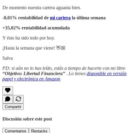
De momento nuestra cartera aguanta bien.
-0,01% rentabilidad de
mi cartera
la última semana
+35,02% rentabilidad acumulada
Y ésto ha sido todo por hoy.
¡Hasta la semana que viene! 👋🏼
Salva
PD: si aún no lo has leído, estás a tiempo de hacerte con mi libro
“Objetivo: Libertad Financiera”
. Lo tienes
disponible en versión
papel y electrónica en Amazon
Compartir
Discusión sobre este post
Comentarios
Restacks