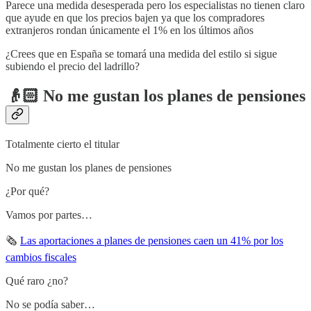
Parece una medida desesperada pero los especialistas no tienen claro
que ayude en que los precios bajen ya que los compradores
extranjeros rondan únicamente el 1% en los últimos años
¿Crees que en España se tomará una medida del estilo si sigue
subiendo el precio del ladrillo?
👴🏻 No me gustan los planes de pensiones
Totalmente cierto el titular
No me gustan los planes de pensiones
¿Por qué?
Vamos por partes…
🗞
Las aportaciones a planes de pensiones caen un 41% por los
cambios fiscales
Qué raro ¿no?
No se podía saber…