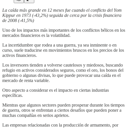
La caída más grande en 12 meses fue cuando el conflicto del Yom
Kippur en 1973 (-43,2%) seguida de cerca por la crisis financiera
de 2008 (-41,5%)
Uno de los impactos más importantes de los conflictos bélicos en los
mercados financieros es la volatilidad.
La incertidumbre que rodea a una guerra, ya sea inminente o en
curso, suele traducirse en movimientos bruscos en los precios de los
activos financieros.
Los inversores tienden a volverse cautelosos y miedosos, buscando
refugio en activos considerados seguros, como el oro, los bonos del
gobierno o algunas divisas, lo que puede provocar una caída en el
mercado de renta variable.
Otro aspecto a considerar es el impacto en ciertas industrias
específicas.
Mientras que algunos sectores pueden prosperar durante los tiempos
de guerra, otros se enfrentan a ciertos desafíos que pueden poner a
muchas compañías en serios aprietos.
Las empresas relacionadas con la producción de armamento, por