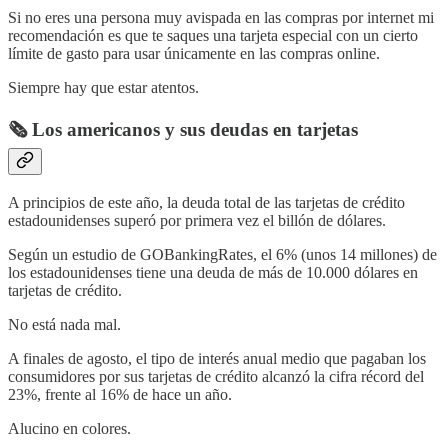
Si no eres una persona muy avispada en las compras por internet mi
recomendación es que te saques una tarjeta especial con un cierto
límite de gasto para usar únicamente en las compras online.
Siempre hay que estar atentos.
🗞️ Los americanos y sus deudas en tarjetas
A principios de este año, la deuda total de las tarjetas de crédito
estadounidenses superó por primera vez el billón de dólares.
Según un estudio de GOBankingRates, el 6% (unos 14 millones) de
los estadounidenses tiene una deuda de más de 10.000 dólares en
tarjetas de crédito.
No está nada mal.
A finales de agosto, el tipo de interés anual medio que pagaban los
consumidores por sus tarjetas de crédito alcanzó la cifra récord del
23%, frente al 16% de hace un año.
Alucino en colores.