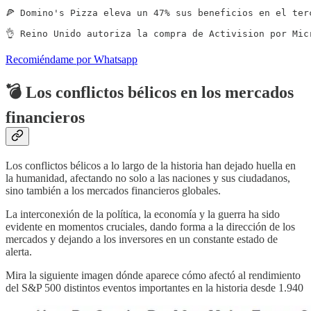
🍕 Domino's Pizza eleva un 47% sus beneficios en el ter
👌 Reino Unido autoriza la compra de Activision por Mic
Recomiéndame por Whatsapp
💣 Los conflictos bélicos en los mercados
financieros
Los conflictos bélicos a lo largo de la historia han dejado huella en
la humanidad, afectando no solo a las naciones y sus ciudadanos,
sino también a los mercados financieros globales.
La interconexión de la política, la economía y la guerra ha sido
evidente en momentos cruciales, dando forma a la dirección de los
mercados y dejando a los inversores en un constante estado de
alerta.
Mira la siguiente imagen dónde aparece cómo afectó al rendimiento
del S&P 500 distintos eventos importantes en la historia desde 1.940