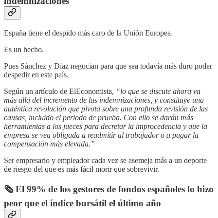
indemnizaciones
España tiene el despido más caro de la Unión Europea.
Es un hecho.
Pues Sánchez y Díaz negocian para que sea todavía más duro poder
despedir en este país.
Según un artículo de ElEconomista,
“lo que se discute ahora va
más allá del incremento de las indemnizaciones, y constituye una
auténtica revolución que pivota sobre una profunda revisión de las
causas, incluido el periodo de prueba. Con ello se darán más
herramientas a los jueces para decretar la improcedencia y que la
empresa se vea obligada a readmitir al trabajador o a pagar la
compensación más elevada.”
Ser empresario y empleador cada vez se asemeja más a un deporte
de riesgo del que es más fácil morir que sobrevivir.
🗞️ El 99% de los gestores de fondos españoles lo hizo
peor que el índice bursátil el último año