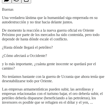
Buenas
Una verdadera lástima que la humanidad siga emperrada en su
autodestrucción y no tirar hacia delante juntos.
De momento la reacción a la nueva guerra oficial en Oriente
Próximo por parte de los mercados ha sido contenida, pero todo
depende de hasta dónde escale el conflicto.
¿Hasta dónde llegará el petróleo?
¿Cómo afectará a Occidente?
y lo más importante, ¿cuánta gente inocente se quedará por el
camino?
No teníamos bastante con la guerra de Ucrania que ahora tenía que
desestabilizarse todo por Oriente.
Las empresas armamentísticas pueden subir, las aerolíneas y
empresas relacionadas con el turismo bajar, el oro debería subir, el
petróleo debería dispararse (beneficiando a las petroleras), los
inversores es posible que se refugien en el dólar y el yen, ...