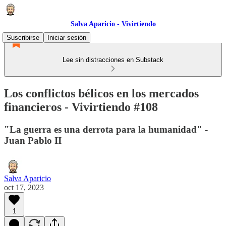
Salva Aparicio - Vivirtiendo
Suscribirse
Iniciar sesión
Lee sin distracciones en Substack
Los conflictos bélicos en los mercados
financieros - Vivirtiendo #108
"La guerra es una derrota para la humanidad" -
Juan Pablo II
Salva Aparicio
oct 17, 2023
1