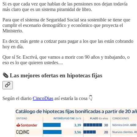
Si es que cada vez que hablan de las pensiones nos dejan todavía
más claro que es un sistema piramidal de libro.
Para que el sistema de Seguridad Social sea sostenible se tiene que
cumplir el escenario demográfico y económico que proyecta el
Ministerio.
Es decir, más gente a cotizar para pagar a los que las están cobrando
hoy en día.
Que sí Sr. Escrivá, que vamos a morir con 90 años y trabajando, o
eso es lo que quieren ustedes....
🗞️ Las mejores ofertas en hipotecas fijas
Según el diario
CincoDias
así estaría la cosa 👇