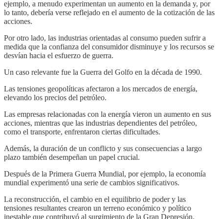
ejemplo, a menudo experimentan un aumento en la demanda y, por
lo tanto, debería verse reflejado en el aumento de la cotización de las
acciones.
Por otro lado, las industrias orientadas al consumo pueden sufrir a
medida que la confianza del consumidor disminuye y los recursos se
desvían hacia el esfuerzo de guerra.
Un caso relevante fue la Guerra del Golfo en la década de 1990.
Las tensiones geopolíticas afectaron a los mercados de energía,
elevando los precios del petróleo.
Las empresas relacionadas con la energía vieron un aumento en sus
acciones, mientras que las industrias dependientes del petróleo,
como el transporte, enfrentaron ciertas dificultades.
Además, la duración de un conflicto y sus consecuencias a largo
plazo también desempeñan un papel crucial.
Después de la Primera Guerra Mundial, por ejemplo, la economía
mundial experimentó una serie de cambios significativos.
La reconstrucción, el cambio en el equilibrio de poder y las
tensiones resultantes crearon un terreno económico y político
inestable que contribuyó al surgimiento de la Gran Depresión.