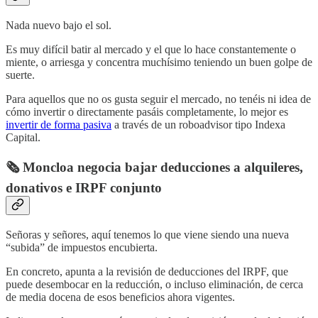
Nada nuevo bajo el sol.
Es muy difícil batir al mercado y el que lo hace constantemente o
miente, o arriesga y concentra muchísimo teniendo un buen golpe de
suerte.
Para aquellos que no os gusta seguir el mercado, no tenéis ni idea de
cómo invertir o directamente pasáis completamente, lo mejor es
invertir de forma pasiva
a través de un roboadvisor tipo Indexa
Capital.
🗞️ Moncloa negocia bajar deducciones a alquileres,
donativos e IRPF conjunto
Señoras y señores, aquí tenemos lo que viene siendo una nueva
“subida” de impuestos encubierta.
En concreto, apunta a la revisión de deducciones del IRPF, que
puede desembocar en la reducción, o incluso eliminación, de cerca
de media docena de esos beneficios ahora vigentes.