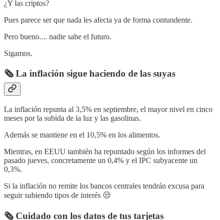
¿Y las criptos?
Pues parece ser que nada les afecta ya de forma contundente.
Pero bueno.... nadie sabe el futuro.
Sigamos.
🗞️ La inflación sigue haciendo de las suyas
La inflación repunta al 3,5% en septiembre, el mayor nivel en cinco
meses por la subida de la luz y las gasolinas.
Además se mantiene en el 10,5% en los alimentos.
Mientras, en EEUU también ha repuntado según los informes del
pasado jueves, concretamente un 0,4% y el IPC subyacente un
0,3%.
Si la inflación no remite los bancos centrales tendrán excusa para
seguir subiendo tipos de interés 😒
🗞️ Cuidado con los datos de tus tarjetas