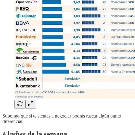
Supongo que si te sientas a negociar podrás rascar algún punto
diferencial.
Flashes
de la semana