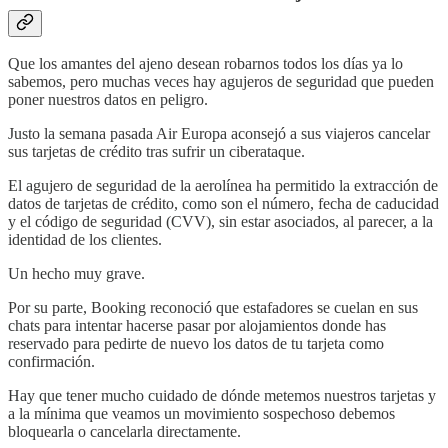
Que los amantes del ajeno desean robarnos todos los días ya lo
sabemos, pero muchas veces hay agujeros de seguridad que pueden
poner nuestros datos en peligro.
Justo la semana pasada Air Europa aconsejó a sus viajeros cancelar
sus tarjetas de crédito tras sufrir un ciberataque.
El agujero de seguridad de la aerolínea ha permitido la extracción de
datos de tarjetas de crédito, como son el número, fecha de caducidad
y el código de seguridad (CVV), sin estar asociados, al parecer, a la
identidad de los clientes.
Un hecho muy grave.
Por su parte, Booking reconoció que estafadores se cuelan en sus
chats para intentar hacerse pasar por alojamientos donde has
reservado para pedirte de nuevo los datos de tu tarjeta como
confirmación.
Hay que tener mucho cuidado de dónde metemos nuestros tarjetas y
a la mínima que veamos un movimiento sospechoso debemos
bloquearla o cancelarla directamente.