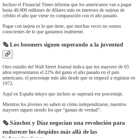
Incluso el Financial Times informa que los americanos van a pagar
hasta 40.000 millones de dólares más en intereses de tarjetas de
crédito el año que viene en comparación con el año pasado.
Pagar con tarjeta es lo que tiene, que muchas veces no somos
conscientes de lo que gastamos realmente.
🗞️ Los boomers siguen superando a la juventud
Otro estudio del Wall Street Journal indica que los mayores de 65
años representaron el 22% del gasto el año pasado en el país
americano, el porcentaje más alto desde que se empezó a registrar en
1972.
Aquí en España intuyo que incluso se superará ese porcentaje.
Mientras los jóvenes no saben ni cómo independizarse, nuestros
mayores siguen siendo los que “gastan de verdad”.
🗞️ Sánchez y Díaz negocian una revolución para
endurecer los despidos más allá de las