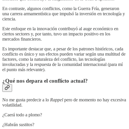
En contraste, algunos conflictos, como la Guerra Fría, generaron
una carrera armamentística que impulsó la inversión en tecnología y
ciencia.
Este enfoque en la innovación contribuyó al auge económico en
ciertos sectores y, por tanto, tuvo un impacto positivo en los
mercados financieros.
Es importante destacar que, a pesar de los patrones históricos, cada
conflicto es único y sus efectos pueden variar según una multitud de
factores, como la naturaleza del conflicto, las tecnologías
involucradas y la respuesta de la comunidad internacional (para mí
el punto más relevante).
¿Qué nos depara el conflicto actual?
No me gusta predecir a lo
Rappel
pero de momento no hay excesiva
volatilidad.
¿Caerá todo a plomo?
¿Habrán
sustitos
?