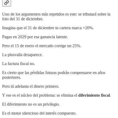
Uno de los argumentos más repetidos es este: se tributará sobre la
foto del 31 de diciembre.
Imagina que el 31 de diciembre tu cartera marca +20%.
Pagas en 2029 por esa ganancia latente.
Pero el 15 de enero el mercado corrige un 25%.
La plusvalía desaparece.
La factura fiscal no.
Es cierto que las pérdidas futuras podrán compensarse en años
posteriores.
Pero tú adelanta el dinero primero.
Y ese es el núcleo del problema: se elimina el
diferimiento fiscal
.
El diferimiento no es un privilegio.
Es el motor silencioso del interés compuesto.