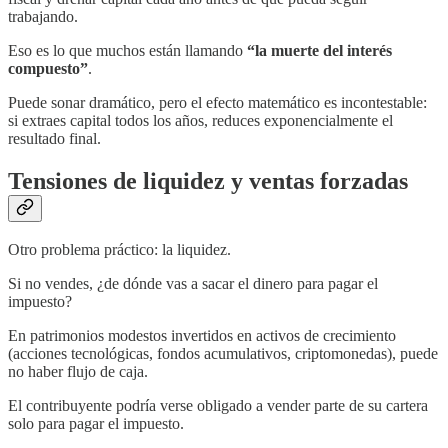
trabajando.
Eso es lo que muchos están llamando
“la muerte del interés
compuesto”
.
Puede sonar dramático, pero el efecto matemático es incontestable:
si extraes capital todos los años, reduces exponencialmente el
resultado final.
Tensiones de liquidez y ventas forzadas
Otro problema práctico: la liquidez.
Si no vendes, ¿de dónde vas a sacar el dinero para pagar el
impuesto?
En patrimonios modestos invertidos en activos de crecimiento
(acciones tecnológicas, fondos acumulativos, criptomonedas), puede
no haber flujo de caja.
El contribuyente podría verse obligado a vender parte de su cartera
solo para pagar el impuesto.