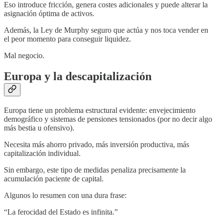
Eso introduce fricción, genera costes adicionales y puede alterar la
asignación óptima de activos.
Además, la Ley de Murphy seguro que actúa y nos toca vender en
el peor momento para conseguir liquidez.
Mal negocio.
Europa y la descapitalización
Europa tiene un problema estructural evidente: envejecimiento
demográfico y sistemas de pensiones tensionados (por no decir algo
más bestia u ofensivo).
Necesita más ahorro privado, más inversión productiva, más
capitalización individual.
Sin embargo, este tipo de medidas penaliza precisamente la
acumulación paciente de capital.
Algunos lo resumen con una dura frase:
“La ferocidad del Estado es infinita.”