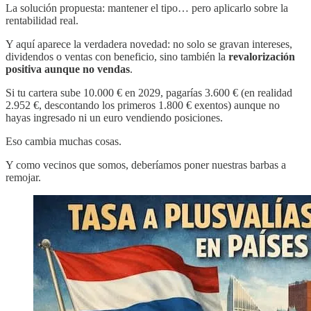
La solución propuesta: mantener el tipo… pero aplicarlo sobre la
rentabilidad real.
Y aquí aparece la verdadera novedad: no solo se gravan intereses,
dividendos o ventas con beneficio, sino también la
revalorización
positiva aunque no vendas
.
Si tu cartera sube 10.000 € en 2029, pagarías 3.600 € (en realidad
2.952 €, descontando los primeros 1.800 € exentos) aunque no
hayas ingresado ni un euro vendiendo posiciones.
Eso cambia muchas cosas.
Y como vecinos que somos, deberíamos poner nuestras barbas a
remojar.