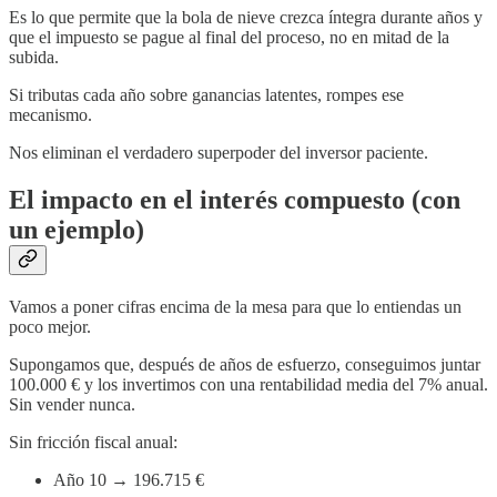
Es lo que permite que la bola de nieve crezca íntegra durante años y
que el impuesto se pague al final del proceso, no en mitad de la
subida.
Si tributas cada año sobre ganancias latentes, rompes ese
mecanismo.
Nos eliminan el verdadero superpoder del inversor paciente.
El impacto en el interés compuesto (con
un ejemplo)
Vamos a poner cifras encima de la mesa para que lo entiendas un
poco mejor.
Supongamos que, después de años de esfuerzo, conseguimos juntar
100.000 € y los invertimos con una rentabilidad media del 7% anual.
Sin vender nunca.
Sin fricción fiscal anual:
Año 10 → 196.715 €