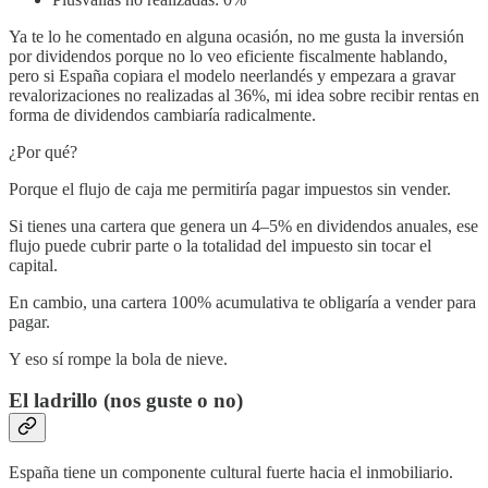
Ya te lo he comentado en alguna ocasión, no me gusta la inversión
por dividendos porque no lo veo eficiente fiscalmente hablando,
pero si España copiara el modelo neerlandés y empezara a gravar
revalorizaciones no realizadas al 36%, mi idea sobre recibir rentas en
forma de dividendos cambiaría radicalmente.
¿Por qué?
Porque el flujo de caja me permitiría pagar impuestos sin vender.
Si tienes una cartera que genera un 4–5% en dividendos anuales, ese
flujo puede cubrir parte o la totalidad del impuesto sin tocar el
capital.
En cambio, una cartera 100% acumulativa te obligaría a vender para
pagar.
Y eso sí rompe la bola de nieve.
El ladrillo (nos guste o no)
España tiene un componente cultural fuerte hacia el inmobiliario.