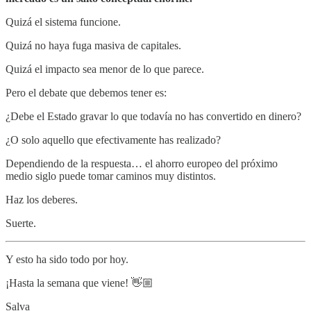
Quizá el sistema funcione.
Quizá no haya fuga masiva de capitales.
Quizá el impacto sea menor de lo que parece.
Pero el debate que debemos tener es:
¿Debe el Estado gravar lo que todavía no has convertido en dinero?
¿O solo aquello que efectivamente has realizado?
Dependiendo de la respuesta… el ahorro europeo del próximo
medio siglo puede tomar caminos muy distintos.
Haz los deberes.
Suerte.
Y esto ha sido todo por hoy.
¡Hasta la semana que viene! 👋🏼
Salva