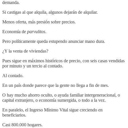
demanda.
Si castigas al que alquila, algunos dejarán de alquilar.
Menos oferta, más presión sobre precios.
Economía de
parvulitos
.
Pero políticamente queda estupendo anunciar mano dura.
¿Y la venta de viviendas?
Pues sigue en máximos históricos de precio, con seis casas vendidas
por minuto y un tercio al contado.
Al contado.
En un país donde parece que la gente no llega a fin de mes.
O hay mucho ahorro oculto, o ayuda familiar intergeneracional, o
capital extranjero, o economía sumergida, o todo a la vez.
En paralelo, el Ingreso Mínimo Vital sigue creciendo en
beneficiarios.
Casi 800.000 hogares.