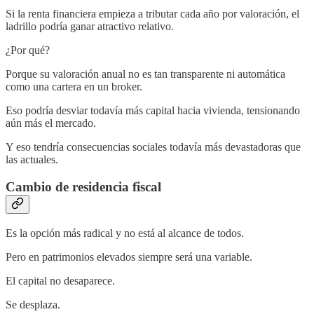
Si la renta financiera empieza a tributar cada año por valoración, el
ladrillo podría ganar atractivo relativo.
¿Por qué?
Porque su valoración anual no es tan transparente ni automática
como una cartera en un broker.
Eso podría desviar todavía más capital hacia vivienda, tensionando
aún más el mercado.
Y eso tendría consecuencias sociales todavía más devastadoras que
las actuales.
Cambio de residencia fiscal
Es la opción más radical y no está al alcance de todos.
Pero en patrimonios elevados siempre será una variable.
El capital no desaparece.
Se desplaza.