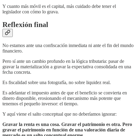
Y cuanto más móvil es el capital, más cuidado debe tener el
legislador con cómo lo grava.
Reflexión final
No estamos ante una confiscación inmediata ni ante el fin del mundo
financiero.
Pero sí ante un cambio profundo en la lógica tributaria: pasar de
gravar la materialización a gravar la expectativa consolidada en una
fecha concreta.
Es fiscalidad sobre una fotografía, no sobre liquidez real.
Es adelantar el impuesto antes de que el beneficio se convierta en
dinero disponible, erosionando el mecanismo más potente que
tenemos el pequeño inversor: el tiempo.
Y aquí viene el salto conceptual que no deberíamos ignorar:
Gravar la renta es una cosa. Gravar el patrimonio es otra. Pero
gravar el patrimonio en función de una valoración diaria de
mercado es un salto conceptual enorme.