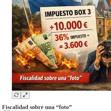
Fiscalidad sobre una “foto”