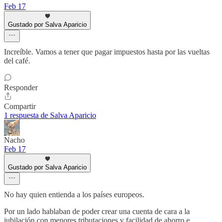
Feb 17
Gustado por Salva Aparicio
Increíble. Vamos a tener que pagar impuestos hasta por las vueltas
del café.
Responder
Compartir
1 respuesta de Salva Aparicio
Nacho
Feb 17
Gustado por Salva Aparicio
No hay quien entienda a los países europeos.
Por un lado hablaban de poder crear una cuenta de cara a la
jubilación con menores tributaciones y facilidad de ahorro e