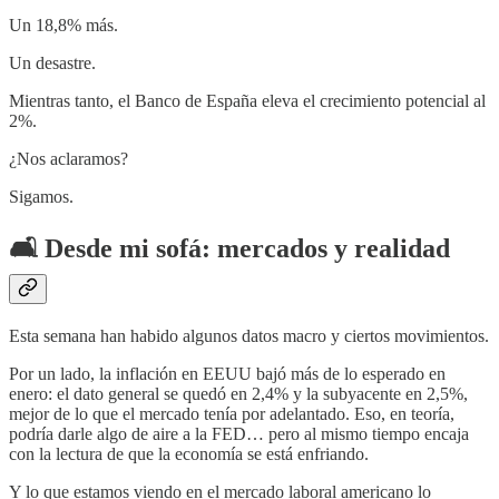
Un 18,8% más.
Un desastre.
Mientras tanto, el Banco de España eleva el crecimiento potencial al
2%.
¿Nos aclaramos?
Sigamos.
🛋️
Desde mi sofá: mercados y realidad
Esta semana han habido algunos datos macro y ciertos movimientos.
Por un lado, la inflación en EEUU bajó más de lo esperado en
enero: el dato general se quedó en 2,4% y la subyacente en 2,5%,
mejor de lo que el mercado tenía por adelantado. Eso, en teoría,
podría darle algo de aire a la FED… pero al mismo tiempo encaja
con la lectura de que la economía se está enfriando.
Y lo que estamos viendo en el mercado laboral americano lo