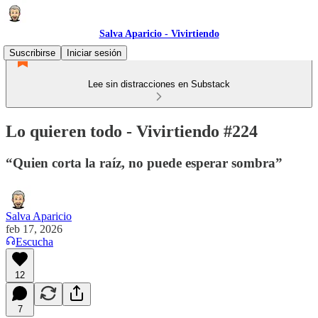
Salva Aparicio - Vivirtiendo
Suscribirse
Iniciar sesión
Lee sin distracciones en Substack
Lo quieren todo - Vivirtiendo #224
“Quien corta la raíz, no puede esperar sombra”
Salva Aparicio
feb 17, 2026
Escucha
12
7