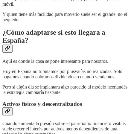
móvil.
Y quien tiene más facilidad para moverlo suele ser el grande, no el
pequeño.
¿Cómo adaptarse si esto llegara a
España?
Aquí es donde la cosa se pone interesante para nosotros.
Hoy en España no tributamos por plusvalías no realizadas. Solo
pagamos cuando cobramos dividendos o cuando vendemos.
Pero si algún día se implantara algo parecido al modelo neerlandés,
la estrategia cambiaría bastante.
Activos físicos y descentralizados
Cuando aumenta la presión sobre el patrimonio financiero visible,
suele crecer el interés por activos menos dependientes de una