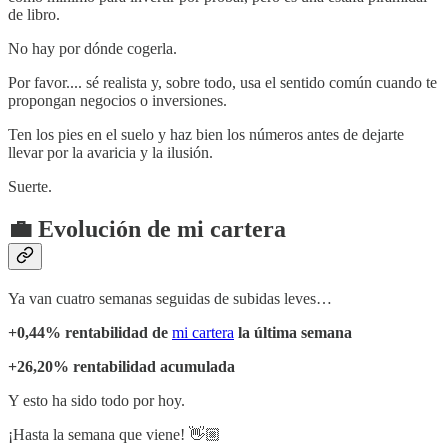
de libro.
No hay por dónde cogerla.
Por favor.... sé realista y, sobre todo, usa el sentido común cuando te
propongan negocios o inversiones.
Ten los pies en el suelo y haz bien los números antes de dejarte
llevar por la avaricia y la ilusión.
Suerte.
💼 Evolución de mi cartera
Ya van cuatro semanas seguidas de subidas leves…
+0,44% rentabilidad de
mi cartera
la última semana
+26,20% rentabilidad acumulada
Y esto ha sido todo por hoy.
¡Hasta la semana que viene! 👋🏼