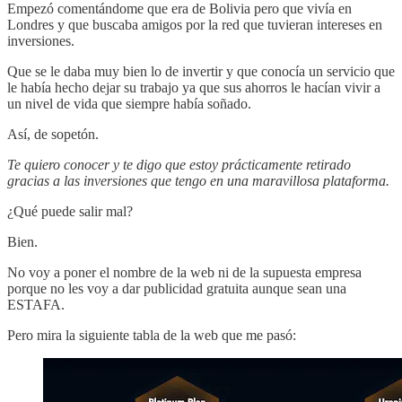
Empezó comentándome que era de Bolivia pero que vivía en
Londres y que buscaba amigos por la red que tuvieran intereses en
inversiones.
Que se le daba muy bien lo de invertir y que conocía un servicio que
le había hecho dejar su trabajo ya que sus ahorros le hacían vivir a
un nivel de vida que siempre había soñado.
Así, de sopetón.
Te quiero conocer y te digo que estoy prácticamente retirado
gracias a las inversiones que tengo en una maravillosa plataforma.
¿Qué puede salir mal?
Bien.
No voy a poner el nombre de la web ni de la supuesta empresa
porque no les voy a dar publicidad gratuita aunque sean una
ESTAFA.
Pero mira la siguiente tabla de la web que me pasó: