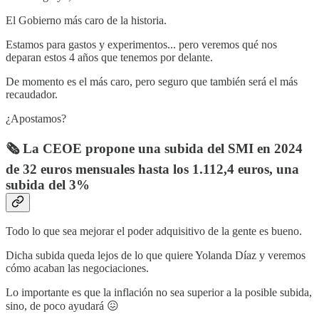
El Gobierno más caro de la historia.
Estamos para gastos y experimentos... pero veremos qué nos
deparan estos 4 años que tenemos por delante.
De momento es el más caro, pero seguro que también será el más
recaudador.
¿Apostamos?
🗞️ La CEOE propone una subida del SMI en 2024
de 32 euros mensuales hasta los 1.112,4 euros, una
subida del 3%
Todo lo que sea mejorar el poder adquisitivo de la gente es bueno.
Dicha subida queda lejos de lo que quiere Yolanda Díaz y veremos
cómo acaban las negociaciones.
Lo importante es que la inflación no sea superior a la posible subida,
sino, de poco ayudará 😖