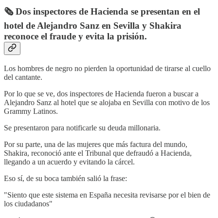
🗞️ Dos inspectores de Hacienda se presentan en el
hotel de Alejandro Sanz en Sevilla y Shakira
reconoce el fraude y evita la prisión.
Los hombres de negro no pierden la oportunidad de tirarse al cuello
del cantante.
Por lo que se ve, dos inspectores de Hacienda fueron a buscar a
Alejandro Sanz al hotel que se alojaba en Sevilla con motivo de los
Grammy Latinos.
Se presentaron para notificarle su deuda millonaria.
Por su parte, una de las mujeres que más factura del mundo,
Shakira, reconoció ante el Tribunal que defraudó a Hacienda,
llegando a un acuerdo y evitando la cárcel.
Eso sí, de su boca también salió la frase:
"Siento que este sistema en España necesita revisarse por el bien de
los ciudadanos"