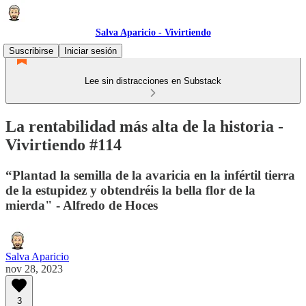
Salva Aparicio - Vivirtiendo
Suscribirse
Iniciar sesión
Lee sin distracciones en Substack
La rentabilidad más alta de la historia -
Vivirtiendo #114
“Plantad la semilla de la avaricia en la infértil tierra
de la estupidez y obtendréis la bella flor de la
mierda" - Alfredo de Hoces
Salva Aparicio
nov 28, 2023
3