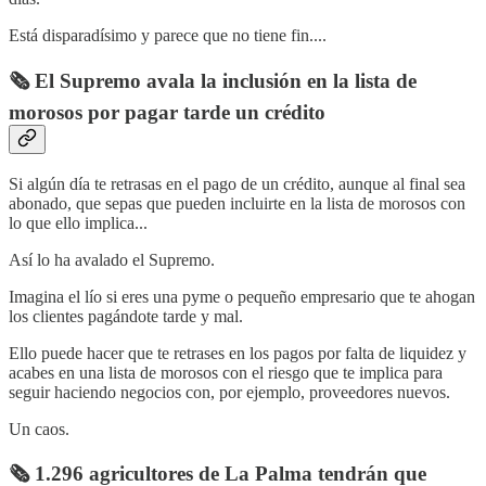
Está disparadísimo y parece que no tiene fin....
🗞️ El Supremo avala la inclusión en la lista de
morosos por pagar tarde un crédito
Si algún día te retrasas en el pago de un crédito, aunque al final sea
abonado, que sepas que pueden incluirte en la lista de morosos con
lo que ello implica...
Así lo ha avalado el Supremo.
Imagina el lío si eres una pyme o pequeño empresario que te ahogan
los clientes pagándote tarde y mal.
Ello puede hacer que te retrases en los pagos por falta de liquidez y
acabes en una lista de morosos con el riesgo que te implica para
seguir haciendo negocios con, por ejemplo, proveedores nuevos.
Un caos.
🗞️ 1.296 agricultores de La Palma tendrán que