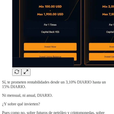
Sí, te prometen rentabilidades desde un 3,10% DIARIO hasta un
15% DIARIO.
Ni mensual, ni anual, DIARIO.
¿Y sobre qué invierten?
Pues como no, sobre futuros de petróleo y criptomonedas, sobre