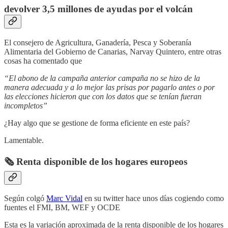
devolver 3,5 millones de ayudas por el volcán
El consejero de Agricultura, Ganadería, Pesca y Soberanía
Alimentaria del Gobierno de Canarias, Narvay Quintero, entre otras
cosas ha comentado que
“El abono de la campaña anterior campaña no se hizo de la
manera adecuada y a lo mejor las prisas por pagarlo antes o por
las elecciones hicieron que con los datos que se tenían fueran
incompletos”
¿Hay algo que se gestione de forma eficiente en este país?
Lamentable.
🗞️ Renta disponible de los hogares europeos
Según colgó
Marc Vidal
en su twitter hace unos días cogiendo como
fuentes el FMI, BM, WEF y OCDE
Esta es la variación aproximada de la renta disponible de los hogares