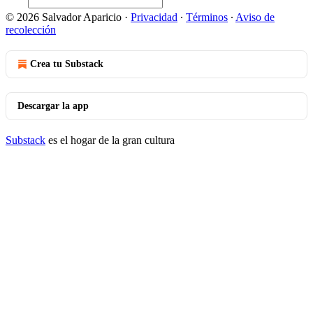
© 2026 Salvador Aparicio
·
Privacidad
∙
Términos
∙
Aviso de
recolección
Crea tu Substack
Descargar la app
Substack
es el hogar de la gran cultura