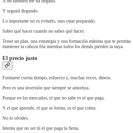
A mí también me ha llegado.
Y seguirá llegando.
Lo importante no es evitarlo, sino estar preparado.
Saber qué hacer cuando no sabes qué hacer.
Tener un plan, una estrategia y una formación mínima que te permita
mantener la cabeza fría mientras todos los demás pierden la suya.
El precio justo
Formarse cuesta tiempo, esfuerzo y, muchas veces, dinero.
Pero es una inversión que siempre se amortiza.
Porque en los mercados, el que no sabe es el que paga.
Y el que aprende, el que se forma, es el que cobra.
No lo olvides.
Intenta que no ser tú el que paga la fiesta.