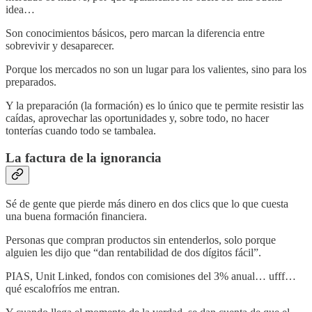
idea…
Son conocimientos básicos, pero marcan la diferencia entre
sobrevivir y desaparecer.
Porque los mercados no son un lugar para los valientes, sino para los
preparados.
Y la preparación (la formación) es lo único que te permite resistir las
caídas, aprovechar las oportunidades y, sobre todo, no hacer
tonterías cuando todo se tambalea.
La factura de la ignorancia
Sé de gente que pierde más dinero en dos clics que lo que cuesta
una buena formación financiera.
Personas que compran productos sin entenderlos, solo porque
alguien les dijo que “dan rentabilidad de dos dígitos fácil”.
PIAS, Unit Linked, fondos con comisiones del 3% anual… ufff…
qué escalofríos me entran.