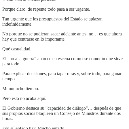
Porque claro, de repente todo pasa a ser urgente.
Tan urgente que los presupuestos del Estado se aplazan
indefinidamente.
No porque no se pudieran sacar adelante antes, no… es que ahora
hay que centrarse en lo importante.
Qué casualidad.
El “no a la guerra” aparece en escena como ese comodín que sirve
para todo.
Para explicar decisiones, para tapar otras y, sobre todo, para ganar
tiempo.
Muuuuucho tiempo.
Pero esto no acaba aquí.
El Gobierno destaca su “capacidad de diálogo”… después de que
sus propios socios bloqueen un Consejo de Ministros durante dos
horas.
Eso sí, enfado hay. Mucho enfado.