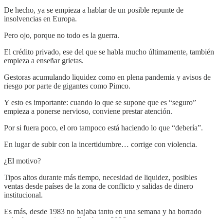
De hecho, ya se empieza a hablar de un posible repunte de
insolvencias en Europa.
Pero ojo, porque no todo es la guerra.
El crédito privado, ese del que se habla mucho últimamente, también
empieza a enseñar grietas.
Gestoras acumulando liquidez como en plena pandemia y avisos de
riesgo por parte de gigantes como Pimco.
Y esto es importante: cuando lo que se supone que es “seguro”
empieza a ponerse nervioso, conviene prestar atención.
Por si fuera poco, el oro tampoco está haciendo lo que “debería”.
En lugar de subir con la incertidumbre… corrige con violencia.
¿El motivo?
Tipos altos durante más tiempo, necesidad de liquidez, posibles
ventas desde países de la zona de conflicto y salidas de dinero
institucional.
Es más, desde 1983 no bajaba tanto en una semana y ha borrado