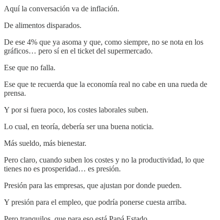
Aquí la conversación va de inflación.
De alimentos disparados.
De ese 4% que ya asoma y que, como siempre, no se nota en los
gráficos… pero sí en el ticket del supermercado.
Ese que no falla.
Ese que te recuerda que la economía real no cabe en una rueda de
prensa.
Y por si fuera poco, los costes laborales suben.
Lo cual, en teoría, debería ser una buena noticia.
Más sueldo, más bienestar.
Pero claro, cuando suben los costes y no la productividad, lo que
tienes no es prosperidad… es presión.
Presión para las empresas, que ajustan por donde pueden.
Y presión para el empleo, que podría ponerse cuesta arriba.
Pero tranquilos, que para eso está Papá Estado.