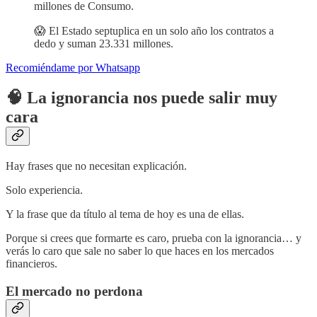
millones de Consumo.
😱 El Estado septuplica en un solo año los contratos a
dedo y suman 23.331 millones.
Recomiéndame por Whatsapp
🧠 La ignorancia nos puede salir muy
cara
Hay frases que no necesitan explicación.
Solo experiencia.
Y la frase que da título al tema de hoy es una de ellas.
Porque si crees que formarte es caro, prueba con la ignorancia… y
verás lo caro que sale no saber lo que haces en los mercados
financieros.
El mercado no perdona