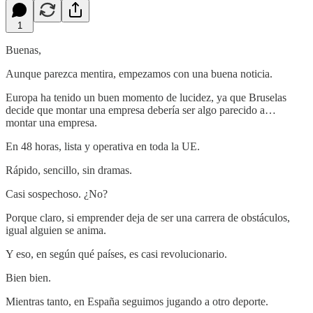
1
Buenas,
Aunque parezca mentira, empezamos con una buena noticia.
Europa ha tenido un buen momento de lucidez, ya que Bruselas
decide que montar una empresa debería ser algo parecido a…
montar una empresa.
En 48 horas, lista y operativa en toda la UE.
Rápido, sencillo, sin dramas.
Casi sospechoso. ¿No?
Porque claro, si emprender deja de ser una carrera de obstáculos,
igual alguien se anima.
Y eso, en según qué países, es casi revolucionario.
Bien bien.
Mientras tanto, en España seguimos jugando a otro deporte.