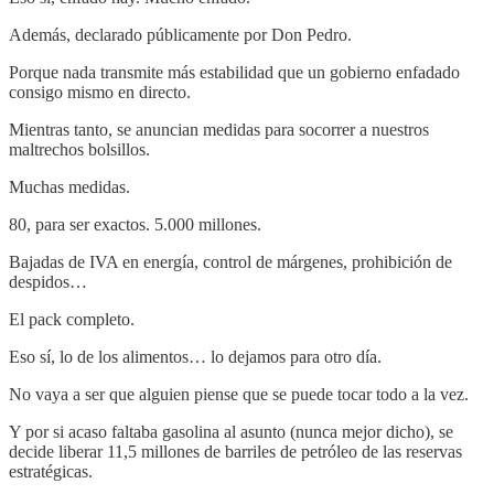
Además, declarado públicamente por Don Pedro.
Porque nada transmite más estabilidad que un gobierno enfadado
consigo mismo en directo.
Mientras tanto, se anuncian medidas para socorrer a nuestros
maltrechos bolsillos.
Muchas medidas.
80, para ser exactos. 5.000 millones.
Bajadas de IVA en energía, control de márgenes, prohibición de
despidos…
El pack completo.
Eso sí, lo de los alimentos… lo dejamos para otro día.
No vaya a ser que alguien piense que se puede tocar todo a la vez.
Y por si acaso faltaba gasolina al asunto (nunca mejor dicho), se
decide liberar 11,5 millones de barriles de petróleo de las reservas
estratégicas.