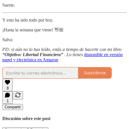
Suerte.
Y esto ha sido todo por hoy.
¡Hasta la semana que viene! 👋🏼
Salva
PD: si aún no lo has leído, estás a tiempo de hacerte con mi libro
“Objetivo: Libertad Financiera”
. Lo tienes
disponible en versión
papel y electrónica en Amazon
Suscribirse
8
1
Compartir
Discusión sobre este post