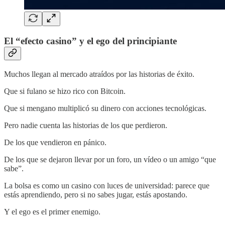
El “efecto casino” y el ego del principiante
Muchos llegan al mercado atraídos por las historias de éxito.
Que si fulano se hizo rico con Bitcoin.
Que si mengano multiplicó su dinero con acciones tecnológicas.
Pero nadie cuenta las historias de los que perdieron.
De los que vendieron en pánico.
De los que se dejaron llevar por un foro, un vídeo o un amigo “que
sabe”.
La bolsa es como un casino con luces de universidad: parece que
estás aprendiendo, pero si no sabes jugar, estás apostando.
Y el ego es el primer enemigo.