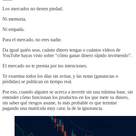
Los mercados no tienen piedad.
Ni memoria.
Ni empatía.
Para el mercado, no eres nadie.
Da igual quién seas, cuánto dinero tengas o cuántos vídeos de
YouTube hayas visto sobre “cómo ganar dinero rápido invirtiendo”.
El mercado no te premia por tus intenciones.
Te examina todos los días sin avisar, y las notas (ganancias o
pérdidas) se publican en tiempo real.
Por eso, cuando alguien se acerca a invertir sin una mínima base, sin
entender cómo funcionan los productos en los que mete su dinero,
sin saber qué riesgos asume, lo más probable es que termine
pagando una matrícula muy cara: la de la ignorancia.