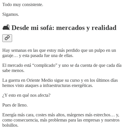
Todo muy consistente.
Sigamos.
🛋️
Desde mi sofá: mercados y realidad
Hay semanas en las que estoy más perdido que un pulpo en un
garaje… y esta pasada fue una de ellas.
El mercado está “complicado” y uno se da cuenta de que cada día
sabe menos.
La guerra en Oriente Medio sigue su curso y en los últimos días
hemos visto ataques a infraestructuras energéticas.
¿Y esto en qué nos afecta?
Pues de lleno.
Energía más cara, costes más altos, márgenes más estrechos… y,
como consecuencia, más problemas para las empresas y nuestros
bolsillos.