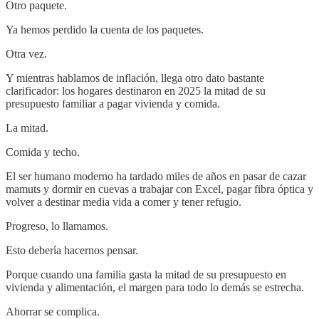
Otro paquete.
Ya hemos perdido la cuenta de los paquetes.
Otra vez.
Y mientras hablamos de inflación, llega otro dato bastante
clarificador: los hogares destinaron en 2025 la mitad de su
presupuesto familiar a pagar vivienda y comida.
La mitad.
Comida y techo.
El ser humano moderno ha tardado miles de años en pasar de cazar
mamuts y dormir en cuevas a trabajar con Excel, pagar fibra óptica y
volver a destinar media vida a comer y tener refugio.
Progreso, lo llamamos.
Esto debería hacernos pensar.
Porque cuando una familia gasta la mitad de su presupuesto en
vivienda y alimentación, el margen para todo lo demás se estrecha.
Ahorrar se complica.