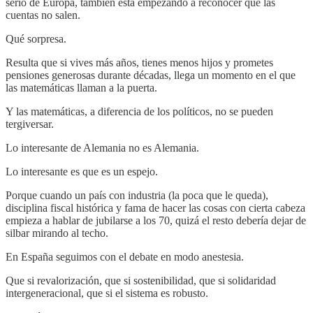
serio de Europa, también está empezando a reconocer que las
cuentas no salen.
Qué sorpresa.
Resulta que si vives más años, tienes menos hijos y prometes
pensiones generosas durante décadas, llega un momento en el que
las matemáticas llaman a la puerta.
Y las matemáticas, a diferencia de los políticos, no se pueden
tergiversar.
Lo interesante de Alemania no es Alemania.
Lo interesante es que es un espejo.
Porque cuando un país con industria (la poca que le queda),
disciplina fiscal histórica y fama de hacer las cosas con cierta cabeza
empieza a hablar de jubilarse a los 70, quizá el resto debería dejar de
silbar mirando al techo.
En España seguimos con el debate en modo anestesia.
Que si revalorización, que si sostenibilidad, que si solidaridad
intergeneracional, que si el sistema es robusto.