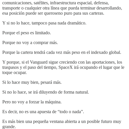
comunicaciones, satélites, infraestructura espacial, defensa,
transporte o cualquier otra línea que pueda terminar desarrollando,
esa posición puede ser queroseno puro para sus carteras.
Y si no lo hace, tampoco pasa nada dramático.
Porque el peso es limitado.
Porque no voy a comprar más.
Porque la cartera tendrá cada vez más peso en el indexado global.
Y porque, si el Vanguard sigue creciendo con las aportaciones, los
traspasos y el paso del tiempo, SpaceX irá ocupando el lugar que le
toque ocupar.
Si lo hace muy bien, pesará más.
Si no lo hace, se irá diluyendo de forma natural.
Pero no voy a forzar la máquina.
Es decir, no es una apuesta de “todo o nada”.
Es más bien una pequeña ventana abierta a un posible futuro muy
grande.