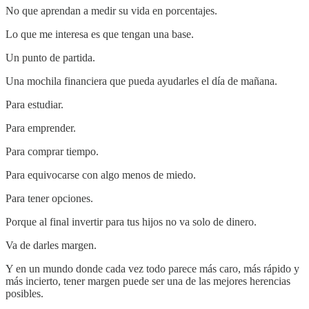
No que aprendan a medir su vida en porcentajes.
Lo que me interesa es que tengan una base.
Un punto de partida.
Una mochila financiera que pueda ayudarles el día de mañana.
Para estudiar.
Para emprender.
Para comprar tiempo.
Para equivocarse con algo menos de miedo.
Para tener opciones.
Porque al final invertir para tus hijos no va solo de dinero.
Va de darles margen.
Y en un mundo donde cada vez todo parece más caro, más rápido y
más incierto, tener margen puede ser una de las mejores herencias
posibles.