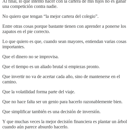
Al final, lo que intento hacer con la cartera de mis hijos no es ganar
una competición contra nadie.
No quiero que tengan “la mejor cartera del colegio”.
Entre otras cosas porque bastante tienen con aprender a ponerse los
zapatos en el pie correcto.
Lo que quiero es que, cuando sean mayores, entiendan varias cosas
importantes.
Que el dinero no se improvisa.
Que el tiempo es un aliado brutal si empiezas pronto.
Que invertir no va de acertar cada año, sino de mantenerse en el
camino.
Que la volatilidad forma parte del viaje.
Que no hace falta ser un genio para hacerlo razonablemente bien.
Que simplificar también es una decisión de inversión.
Y que muchas veces la mejor decisión financiera es plantar un árbol
cuando aún parece absurdo hacerlo.