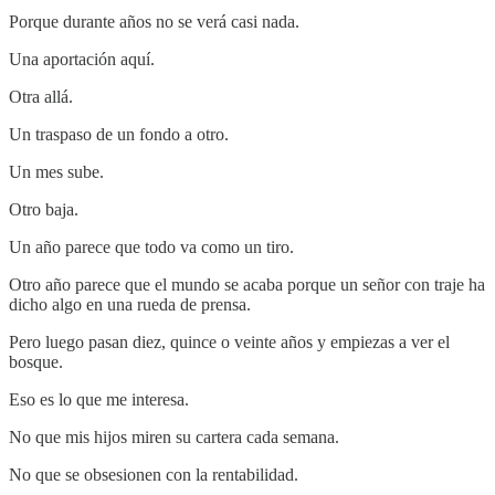
Porque durante años no se verá casi nada.
Una aportación aquí.
Otra allá.
Un traspaso de un fondo a otro.
Un mes sube.
Otro baja.
Un año parece que todo va como un tiro.
Otro año parece que el mundo se acaba porque un señor con traje ha
dicho algo en una rueda de prensa.
Pero luego pasan diez, quince o veinte años y empiezas a ver el
bosque.
Eso es lo que me interesa.
No que mis hijos miren su cartera cada semana.
No que se obsesionen con la rentabilidad.