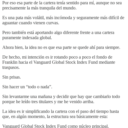
Por eso esa parte de la cartera tenía sentido para mí, aunque no sea
precisamente la más tranquila del mundo.
Es una pata más volátil, más incómoda y seguramente más difícil de
aguantar cuando vienen curvas.
Pero también está aportando algo diferente frente a una cartera
puramente indexada global.
Ahora bien, la idea no es que esa parte se quede ahí para siempre.
De hecho, mi intención es ir rotando poco a poco el fondo de
Franklin hacia el Vanguard Global Stock Index Fund mediante
traspasos.
Sin prisas.
Sin hacer un “todo o nada”.
Sin levantarme una mañana y decidir que hay que cambiarlo todo
porque he leído tres titulares y me he venido arriba.
La idea es ir simplificando la cartera con el paso del tiempo hasta
que, en algún momento, la estructura sea básicamente esta:
Vanguard Global Stock Index Fund como núcleo principal.