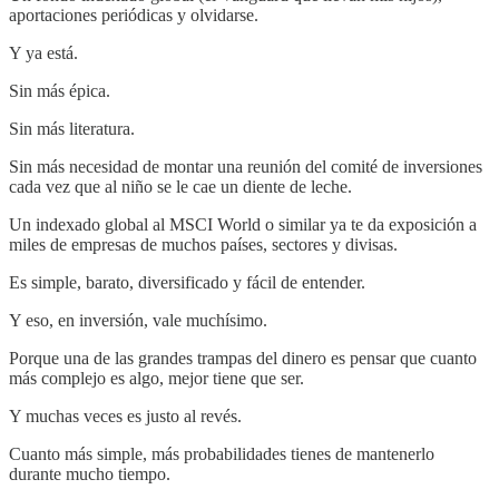
aportaciones periódicas y olvidarse.
Y ya está.
Sin más épica.
Sin más literatura.
Sin más necesidad de montar una reunión del comité de inversiones
cada vez que al niño se le cae un diente de leche.
Un indexado global al MSCI World o similar ya te da exposición a
miles de empresas de muchos países, sectores y divisas.
Es simple, barato, diversificado y fácil de entender.
Y eso, en inversión, vale muchísimo.
Porque una de las grandes trampas del dinero es pensar que cuanto
más complejo es algo, mejor tiene que ser.
Y muchas veces es justo al revés.
Cuanto más simple, más probabilidades tienes de mantenerlo
durante mucho tiempo.