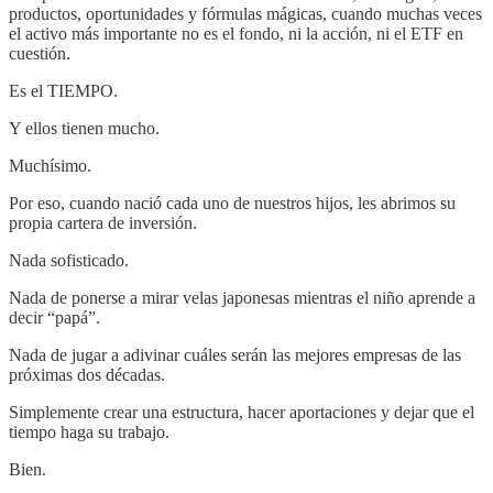
productos, oportunidades y fórmulas mágicas, cuando muchas veces
el activo más importante no es el fondo, ni la acción, ni el ETF en
cuestión.
Es el TIEMPO.
Y ellos tienen mucho.
Muchísimo.
Por eso, cuando nació cada uno de nuestros hijos, les abrimos su
propia cartera de inversión.
Nada sofisticado.
Nada de ponerse a mirar velas japonesas mientras el niño aprende a
decir “papá”.
Nada de jugar a adivinar cuáles serán las mejores empresas de las
próximas dos décadas.
Simplemente crear una estructura, hacer aportaciones y dejar que el
tiempo haga su trabajo.
Bien.