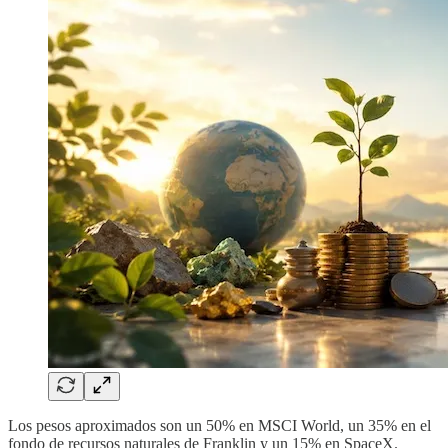
Los pesos aproximados son un 50% en MSCI World, un 35% en el
fondo de recursos naturales de Franklin y un 15% en SpaceX.