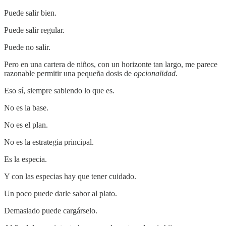
Puede salir bien.
Puede salir regular.
Puede no salir.
Pero en una cartera de niños, con un horizonte tan largo, me parece
razonable permitir una pequeña dosis de
opcionalidad
.
Eso sí, siempre sabiendo lo que es.
No es la base.
No es el plan.
No es la estrategia principal.
Es la especia.
Y con las especias hay que tener cuidado.
Un poco puede darle sabor al plato.
Demasiado puede cargárselo.