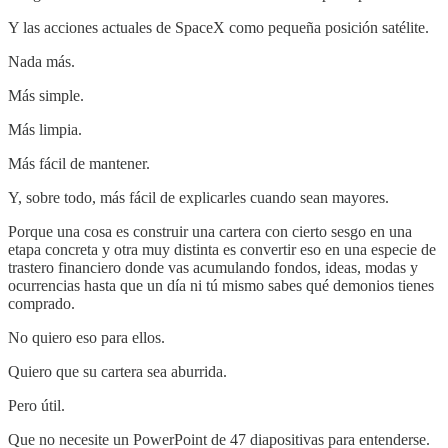
Y las acciones actuales de SpaceX como pequeña posición satélite.
Nada más.
Más simple.
Más limpia.
Más fácil de mantener.
Y, sobre todo, más fácil de explicarles cuando sean mayores.
Porque una cosa es construir una cartera con cierto sesgo en una
etapa concreta y otra muy distinta es convertir eso en una especie de
trastero financiero donde vas acumulando fondos, ideas, modas y
ocurrencias hasta que un día ni tú mismo sabes qué demonios tienes
comprado.
No quiero eso para ellos.
Quiero que su cartera sea aburrida.
Pero útil.
Que no necesite un PowerPoint de 47 diapositivas para entenderse.