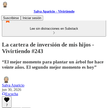
Salva Aparicio - Vivirtiendo
Suscribirse
Iniciar sesión
Lee sin distracciones en Substack
La cartera de inversión de mis hijos -
Vivirtiendo #243
“El mejor momento para plantar un árbol fue hace
veinte años. El segundo mejor momento es hoy”
Salva Aparicio
jun 30, 2026
Escucha
7