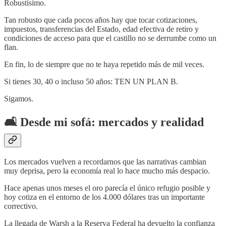
Robustísimo.
Tan robusto que cada pocos años hay que tocar cotizaciones,
impuestos, transferencias del Estado, edad efectiva de retiro y
condiciones de acceso para que el castillo no se derrumbe como un
flan.
En fin, lo de siempre que no te haya repetido más de mil veces.
Si tienes 30, 40 o incluso 50 años: TEN UN PLAN B.
Sigamos.
🛋️
Desde mi sofá: mercados y realidad
Los mercados vuelven a recordarnos que las narrativas cambian
muy deprisa, pero la economía real lo hace mucho más despacio.
Hace apenas unos meses el oro parecía el único refugio posible y
hoy cotiza en el entorno de los 4.000 dólares tras un importante
correctivo.
La llegada de Warsh a la Reserva Federal ha devuelto la confianza