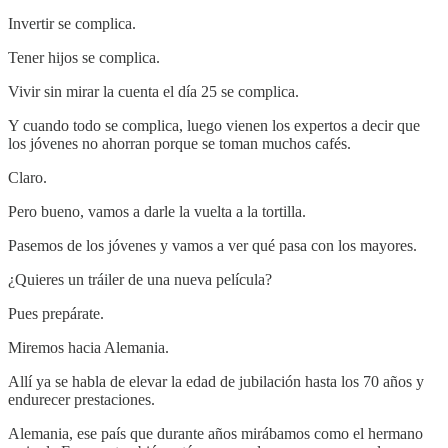
Invertir se complica.
Tener hijos se complica.
Vivir sin mirar la cuenta el día 25 se complica.
Y cuando todo se complica, luego vienen los expertos a decir que
los jóvenes no ahorran porque se toman muchos cafés.
Claro.
Pero bueno, vamos a darle la vuelta a la tortilla.
Pasemos de los jóvenes y vamos a ver qué pasa con los mayores.
¿Quieres un tráiler de una nueva película?
Pues prepárate.
Miremos hacia Alemania.
Allí ya se habla de elevar la edad de jubilación hasta los 70 años y
endurecer prestaciones.
Alemania, ese país que durante años mirábamos como el hermano