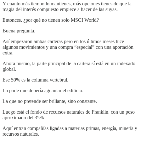
Y cuanto más tiempo lo mantienes, más opciones tienes de que la
magia del interés compuesto empiece a hacer de las suyas.
Entonces, ¿por qué no tienen solo MSCI World?
Buena pregunta.
Así empezaron ambas carteras pero en los últimos meses hice
algunos movimientos y una compra “especial” con una aportación
extra.
Ahora mismo, la parte principal de la cartera sí está en un indexado
global.
Ese 50% es la columna vertebral.
La parte que debería aguantar el edificio.
La que no pretende ser brillante, sino constante.
Luego está el fondo de recursos naturales de Franklin, con un peso
aproximado del 35%.
Aquí entran compañías ligadas a materias primas, energía, minería y
recursos naturales.