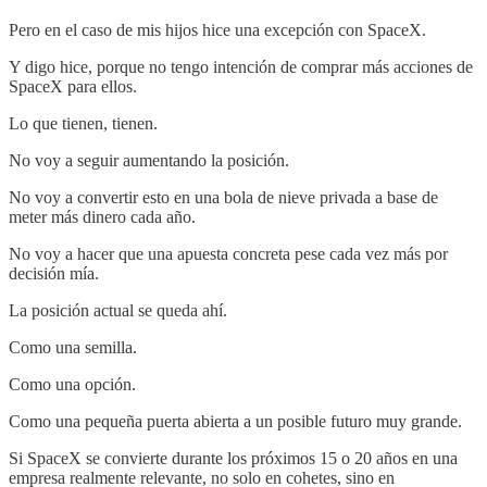
Pero en el caso de mis hijos hice una excepción con SpaceX.
Y digo hice, porque no tengo intención de comprar más acciones de
SpaceX para ellos.
Lo que tienen, tienen.
No voy a seguir aumentando la posición.
No voy a convertir esto en una bola de nieve privada a base de
meter más dinero cada año.
No voy a hacer que una apuesta concreta pese cada vez más por
decisión mía.
La posición actual se queda ahí.
Como una semilla.
Como una opción.
Como una pequeña puerta abierta a un posible futuro muy grande.
Si SpaceX se convierte durante los próximos 15 o 20 años en una
empresa realmente relevante, no solo en cohetes, sino en