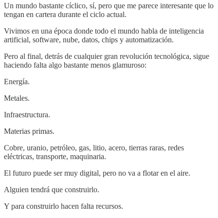
Un mundo bastante cíclico, sí, pero que me parece interesante que lo
tengan en cartera durante el ciclo actual.
Vivimos en una época donde todo el mundo habla de inteligencia
artificial, software, nube, datos, chips y automatización.
Pero al final, detrás de cualquier gran revolución tecnológica, sigue
haciendo falta algo bastante menos glamuroso:
Energía.
Metales.
Infraestructura.
Materias primas.
Cobre, uranio, petróleo, gas, litio, acero, tierras raras, redes
eléctricas, transporte, maquinaria.
El futuro puede ser muy digital, pero no va a flotar en el aire.
Alguien tendrá que construirlo.
Y para construirlo hacen falta recursos.