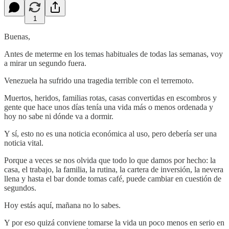
1
Buenas,
Antes de meterme en los temas habituales de todas las semanas, voy
a mirar un segundo fuera.
Venezuela ha sufrido una tragedia terrible con el terremoto.
Muertos, heridos, familias rotas, casas convertidas en escombros y
gente que hace unos días tenía una vida más o menos ordenada y
hoy no sabe ni dónde va a dormir.
Y sí, esto no es una noticia económica al uso, pero debería ser una
noticia vital.
Porque a veces se nos olvida que todo lo que damos por hecho: la
casa, el trabajo, la familia, la rutina, la cartera de inversión, la nevera
llena y hasta el bar donde tomas café, puede cambiar en cuestión de
segundos.
Hoy estás aquí, mañana no lo sabes.
Y por eso quizá conviene tomarse la vida un poco menos en serio en