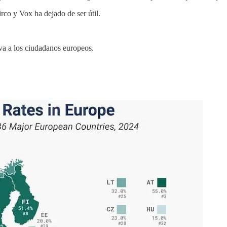
rco y Vox ha dejado de ser útil.
va a los ciudadanos europeos.