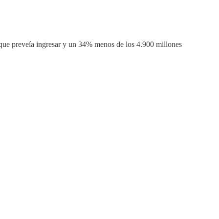
que preveía ingresar y un 34% menos de los 4.900 millones