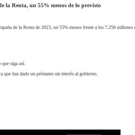
de la Renta, un 55% menos de lo previsto
ampaña de la Renta de 2023, un 55% menos frente a los 7.258 millones 
 que siga así.
ca que has dado un préstamo sin interés al gobierno.