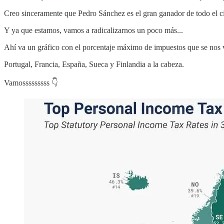
Creo sinceramente que Pedro Sánchez es el gran ganador de todo el ci
Y ya que estamos, vamos a radicalizarnos un poco más...
Ahí va un gráfico con el porcentaje máximo de impuestos que se nos 
Portugal, Francia, España, Sueca y Finlandia a la cabeza.
Vamosssssssss 👇