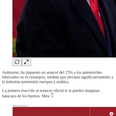
Asimismo, ha impuesto un arancel del 25% a los automóviles
fabricados en el extranjero, medida que afectará significativamente a
la industria automotriz europea y asiática. ​
La primera reacción al anuncio oficial te la puedes imaginar:
batacazo de los buenos. Mira 👇