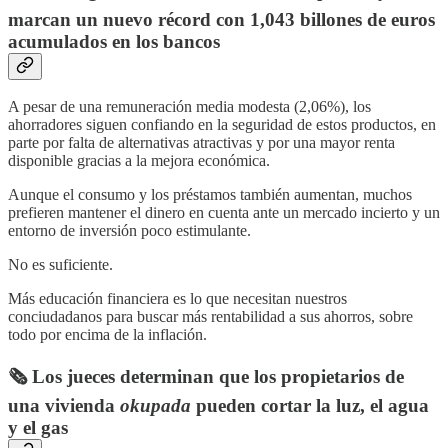
marcan un nuevo récord con 1,043 billones de euros
acumulados en los bancos
A pesar de una remuneración media modesta (2,06%), los
ahorradores siguen confiando en la seguridad de estos productos, en
parte por falta de alternativas atractivas y por una mayor renta
disponible gracias a la mejora económica.
Aunque el consumo y los préstamos también aumentan, muchos
prefieren mantener el dinero en cuenta ante un mercado incierto y un
entorno de inversión poco estimulante.
No es suficiente.
Más educación financiera es lo que necesitan nuestros
conciudadanos para buscar más rentabilidad a sus ahorros, sobre
todo por encima de la inflación.
🗞️ Los jueces determinan que los propietarios de
una vivienda
okupada
pueden cortar la luz, el agua
y el gas