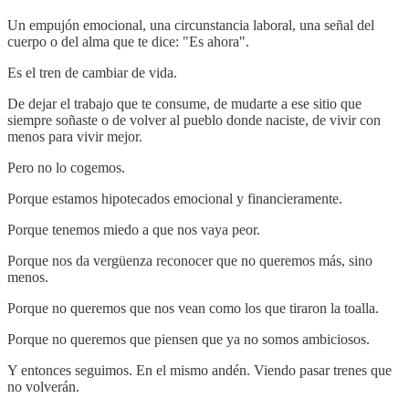
Un empujón emocional, una circunstancia laboral, una señal del
cuerpo o del alma que te dice: "Es ahora".
Es el tren de cambiar de vida.
De dejar el trabajo que te consume, de mudarte a ese sitio que
siempre soñaste o de volver al pueblo donde naciste, de vivir con
menos para vivir mejor.
Pero no lo cogemos.
Porque estamos hipotecados emocional y financieramente.
Porque tenemos miedo a que nos vaya peor.
Porque nos da vergüenza reconocer que no queremos más, sino
menos.
Porque no queremos que nos vean como los que tiraron la toalla.
Porque no queremos que piensen que ya no somos ambiciosos.
Y entonces seguimos. En el mismo andén. Viendo pasar trenes que
no volverán.