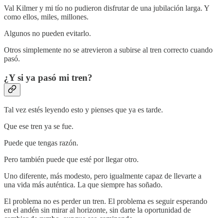
Val Kilmer y mi tío no pudieron disfrutar de una jubilación larga. Y
como ellos, miles, millones.
Algunos no pueden evitarlo.
Otros simplemente no se atrevieron a subirse al tren correcto cuando
pasó.
¿Y si ya pasó mi tren?
Tal vez estés leyendo esto y pienses que ya es tarde.
Que ese tren ya se fue.
Puede que tengas razón.
Pero también puede que esté por llegar otro.
Uno diferente, más modesto, pero igualmente capaz de llevarte a
una vida más auténtica. La que siempre has soñado.
El problema no es perder un tren. El problema es seguir esperando
en el andén sin mirar al horizonte, sin darte la oportunidad de