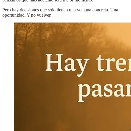
Pero hay decisiones que sólo tienen una ventana concreta. Una
oportunidad. Y no vuelven.