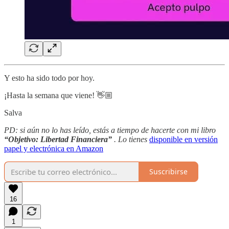
Y esto ha sido todo por hoy.
¡Hasta la semana que viene! 👋🏼
Salva
PD: si aún no lo has leído, estás a tiempo de hacerte con mi libro
“Objetivo: Libertad Financiera”
. Lo tienes
disponible en versión
papel y electrónica en Amazon
Suscribirse
16
1