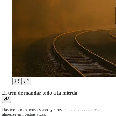
El tren de mandar todo a la mierda
Hay momentos, muy escasos y raros, en los que todo parece
alinearse en nuestras vidas.