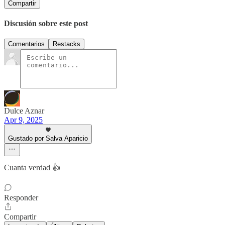
Compartir
Discusión sobre este post
Comentarios
Restacks
Dulce Aznar
Apr 9, 2025
Gustado por Salva Aparicio
Cuanta verdad 👍
Responder
Compartir