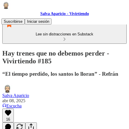
Salva Aparicio - Vivirtiendo
Suscribirse
Iniciar sesión
Lee sin distracciones en Substack
Hay trenes que no debemos perder -
Vivirtiendo #185
“El tiempo perdido, los santos lo lloran” - Refrán
Salva Aparicio
abr 08, 2025
Escucha
16