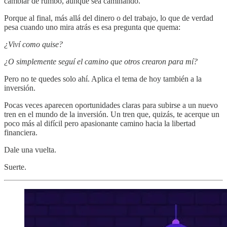
cambiar de rumbo, aunque sea caminando.
Porque al final, más allá del dinero o del trabajo, lo que de verdad
pesa cuando uno mira atrás es esa pregunta que quema:
¿Viví como quise?
¿O simplemente seguí el camino que otros crearon para mí?
Pero no te quedes solo ahí. Aplica el tema de hoy también a la
inversión.
Pocas veces aparecen oportunidades claras para subirse a un nuevo
tren en el mundo de la inversión. Un tren que, quizás, te acerque un
poco más al difícil pero apasionante camino hacia la libertad
financiera.
Dale una vuelta.
Suerte.