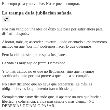
El tiempo pasa y no vuelve. No se puede comprar.
La trampa de la jubilación soñada
Nos han vendido una idea de éxito que pasa por sufrir ahora para
disfrutar después.
Ahorrar, trabajar, ascender, invertir… todo orientado a ese momento
mágico en que "por fin" podremos hacer lo que queramos.
Pero la vida no siempre respeta los planes.
La vida es muy hija de p***. Demasiado.
Y lo más trágico no es que no lleguemos, sino que hayamos
sacrificado tanto por una promesa que nunca se cumplió.
No estoy diciendo que no haya que prepararse. Es más, es
obligatorio y es lo que intento transmitir siempre.
Siemplemente estoy diciendo que, si aparece un tren que huele a
libertad, a coherencia, a vida más simple o más plena… NO
DEBERÍAS DEJARLO PASAR.