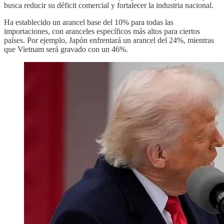
busca reducir su déficit comercial y fortalecer la industria nacional.
Ha establecido un arancel base del 10% para todas las
importaciones, con aranceles específicos más altos para ciertos
países. Por ejemplo, Japón enfrentará un arancel del 24%, mientras
que Vietnam será gravado con un 46%.