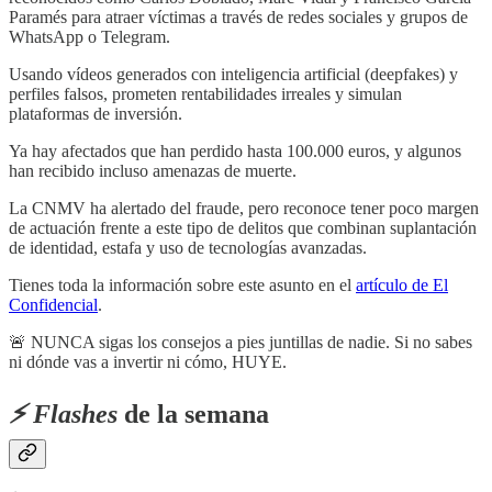
Paramés para atraer víctimas a través de redes sociales y grupos de
WhatsApp o Telegram.
Usando vídeos generados con inteligencia artificial (deepfakes) y
perfiles falsos, prometen rentabilidades irreales y simulan
plataformas de inversión.
Ya hay afectados que han perdido hasta 100.000 euros, y algunos
han recibido incluso amenazas de muerte.
La CNMV ha alertado del fraude, pero reconoce tener poco margen
de actuación frente a este tipo de delitos que combinan suplantación
de identidad, estafa y uso de tecnologías avanzadas.
Tienes toda la información sobre este asunto en el
artículo de El
Confidencial
.
🚨 NUNCA sigas los consejos a pies juntillas de nadie. Si no sabes
ni dónde vas a invertir ni cómo, HUYE.
⚡️ Flashes
de la semana