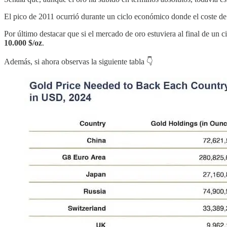
El pico de 2011 ocurrió durante un ciclo económico donde el coste de 
Por último destacar que si el mercado de oro estuviera al final de un c
10.000 $/oz
.
Además, si ahora observas la siguiente tabla 👇