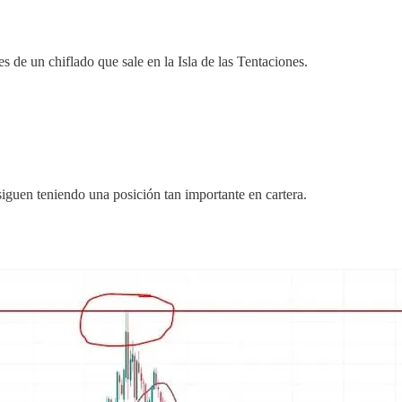
s de un chiflado que sale en la Isla de las Tentaciones.
 siguen teniendo una posición tan importante en cartera.