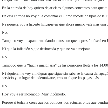
En la entrada de hoy quiero dejar claro algunos conceptos para que te
En esta entrada no voy ni a comentar el último recorte de tipos de la
Ni siquiera voy a hacerte hincapié en que ahora mismo vale más una on
No.
Tampoco voy a expandirme dando datos con que la presión fiscal en
Ni que la inflación sigue desbocada y que no va a mejorar.
No.
Tampoco que la “hucha imaginaria” de las pensiones llega a los 14.00
Ni siquiera me voy a indignar que sigue sin saberse la causa del apa
servicio y en lugar de indemnizarte, eres tú el que les pagas más.
No.
Hoy voy a ser incómodo. Muy incómodo.
Porque si todavía crees que los políticos, los actuales o los que vendr