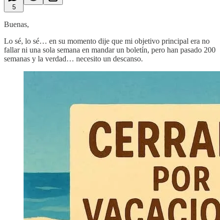
5
Buenas,
Lo sé, lo sé… en su momento dije que mi objetivo principal era no
fallar ni una sola semana en mandar un boletín, pero han pasado 200
semanas y la verdad… necesito un descanso.