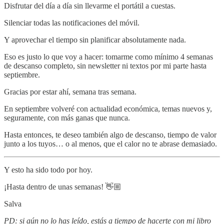
Disfrutar del día a día sin llevarme el portátil a cuestas.
Silenciar todas las notificaciones del móvil.
Y aprovechar el tiempo sin planificar absolutamente nada.
Eso es justo lo que voy a hacer: tomarme como mínimo 4 semanas
de descanso completo, sin newsletter ni textos por mi parte hasta
septiembre.
Gracias por estar ahí, semana tras semana.
En septiembre volveré con actualidad económica, temas nuevos y,
seguramente, con más ganas que nunca.
Hasta entonces, te deseo también algo de descanso, tiempo de valor
junto a los tuyos… o al menos, que el calor no te abrase demasiado.
Y esto ha sido todo por hoy.
¡Hasta dentro de unas semanas! 👋🏼
Salva
PD: si aún no lo has leído, estás a tiempo de hacerte con mi libro