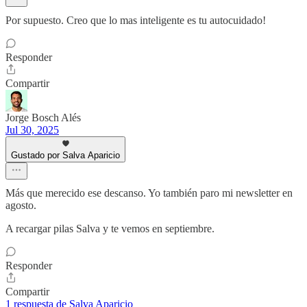
Por supuesto. Creo que lo mas inteligente es tu autocuidado!
Responder
Compartir
Jorge Bosch Alés
Jul 30, 2025
Gustado por Salva Aparicio
Más que merecido ese descanso. Yo también paro mi newsletter en
agosto.
A recargar pilas Salva y te vemos en septiembre.
Responder
Compartir
1 respuesta de Salva Aparicio