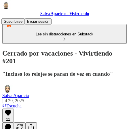
Salva Aparicio - Vivirtiendo
Suscribirse
Iniciar sesión
Lee sin distracciones en Substack
Cerrado por vacaciones - Vivirtiendo
#201
"Incluso los relojes se paran de vez en cuando"
Salva Aparicio
jul 29, 2025
Escucha
11