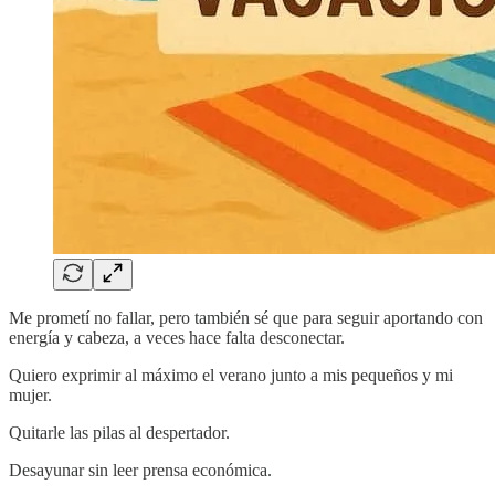
Me prometí no fallar, pero también sé que para seguir aportando con
energía y cabeza, a veces hace falta desconectar.
Quiero exprimir al máximo el verano junto a mis pequeños y mi
mujer.
Quitarle las pilas al despertador.
Desayunar sin leer prensa económica.