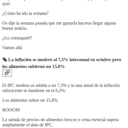
ayer
¿Cómo ha ido la semana?
Os dije la semana pasada que me gustaría haceros llegar alguna
buena noticia.
¿Lo conseguiré?
Vamos allá
🗞 La inflación se moderó al 7,3% interanual en octubre pero
los alimentos subieron un 15,8%
El IPC modera su subida a un 7,3% y la tasa anual de la inflación
subyacente se mantiene en el 6,2%.
Los alimentos suben un 15,8%
BOOOM
La subida de precios de alimentos frescos y cesta esencial supera
ampliamente el dato de IPC.