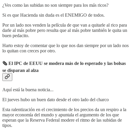
¿Ves como las subidas no son siempre para los más ricos?
Si es que Hacienda sin duda es el ENEMIGO de todos.
Por un lado nos venden la película de que van a quitarle al rico para
darle al más pobre pero resulta que al más pobre también le quita un
buen pedacito.
Harto estoy de comentar que lo que nos dan siempre por un lado nos
lo quitan con creces por otro.
🗞 El IPC de EEUU se modera más de lo esperado y las bolsas
se disparan al alza
Aquí está la buena noticia...
El jueves hubo un buen dato desde el otro lado del charco
Esta ralentización en el crecimiento de los precios da un respiro a la
mayor economía del mundo y apuntala el argumento de los que
esperan que la Reserva Federal modere el ritmo de las subidas de
tipos.