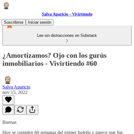
Salva Aparicio - Vivirtiendo
Suscribirse
Iniciar sesión
Lee sin distracciones en Substack
¿Amortizamos? Ojo con los gurús
inmobiliarios - Vivirtiendo #60
Salva Aparicio
nov 15, 2022
Buenas
Hoy se cumplen 60 semanas del primer boletín y parece que fue