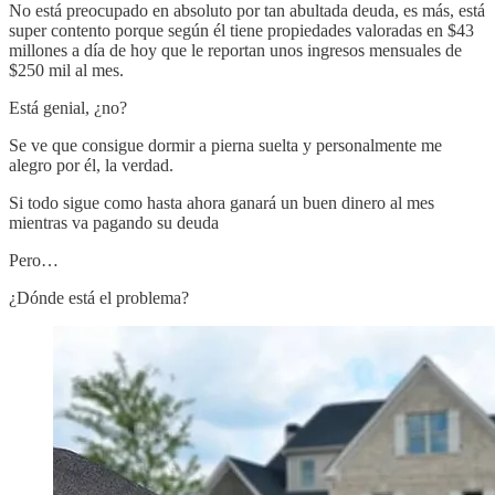
No está preocupado en absoluto por tan abultada deuda, es más, está
super contento porque según él tiene propiedades valoradas en $43
millones a día de hoy que le reportan unos ingresos mensuales de
$250 mil al mes.
Está genial, ¿no?
Se ve que consigue dormir a pierna suelta y personalmente me
alegro por él, la verdad.
Si todo sigue como hasta ahora ganará un buen dinero al mes
mientras va pagando su deuda
Pero…
¿Dónde está el problema?