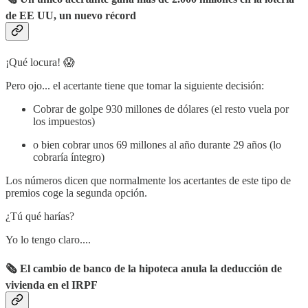
de EE UU, un nuevo récord
¡Qué locura! 😱
Pero ojo... el acertante tiene que tomar la siguiente decisión:
Cobrar de golpe 930 millones de dólares (el resto vuela por
los impuestos)
o bien cobrar unos 69 millones al año durante 29 años (lo
cobraría íntegro)
Los números dicen que normalmente los acertantes de este tipo de
premios coge la segunda opción.
¿Tú qué harías?
Yo lo tengo claro....
🗞 El cambio de banco de la hipoteca anula la deducción de
vivienda en el IRPF