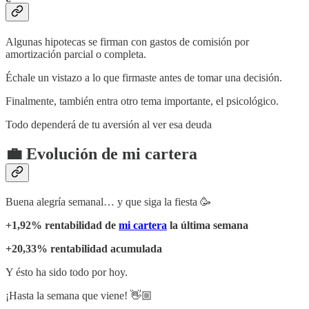
Algunas hipotecas se firman con gastos de comisión por
amortización parcial o completa.
Échale un vistazo a lo que firmaste antes de tomar una decisión.
Finalmente, también entra otro tema importante, el psicológico.
Todo dependerá de tu aversión al ver esa deuda
💼 Evolución de mi cartera
Buena alegría semanal… y que siga la fiesta 🥳
+1,92% rentabilidad de
mi cartera
la última semana
+20,33% rentabilidad acumulada
Y ésto ha sido todo por hoy.
¡Hasta la semana que viene! 👋🏼