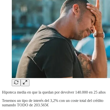
Hipoteca media en que la quedan por devolver 140.000 en 25 años
Tenemos un tipo de interés del 3,2% con un coste total del crédito
sumando TODO de 203.565€