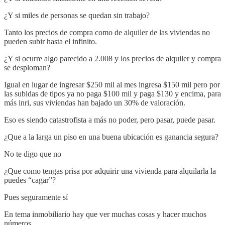
¿Y si miles de personas se quedan sin trabajo?
Tanto los precios de compra como de alquiler de las viviendas no
pueden subir hasta el infinito.
¿Y si ocurre algo parecido a 2.008 y los precios de alquiler y compra
se desploman?
Igual en lugar de ingresar $250 mil al mes ingresa $150 mil pero por
las subidas de tipos ya no paga $100 mil y paga $130 y encima, para
más inri, sus viviendas han bajado un 30% de valoración.
Eso es siendo catastrofista a más no poder, pero pasar, puede pasar.
¿Que a la larga un piso en una buena ubicación es ganancia segura?
No te digo que no
¿Que como tengas prisa por adquirir una vivienda para alquilarla la
puedes “cagar”?
Pues seguramente sí
En tema inmobiliario hay que ver muchas cosas y hacer muchos
números.