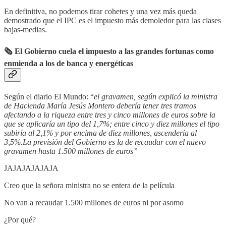
En definitiva, no podemos tirar cohetes y una vez más queda
demostrado que el IPC es el impuesto más demoledor para las clases
bajas-medias.
🗞 El Gobierno cuela el impuesto a las grandes fortunas como
enmienda a los de banca y energéticas
Según el diario El Mundo: “
el gravamen, según explicó la ministra
de Hacienda María Jesús Montero debería tener tres tramos
afectando a la riqueza entre tres y cinco millones de euros sobre la
que se aplicaría un tipo del 1,7%; entre cinco y diez millones el tipo
subiría al 2,1% y por encima de diez millones, ascendería al
3,5%.La previsión del Gobierno es la de recaudar con el nuevo
gravamen hasta 1.500 millones de euros”
JAJAJAJAJAJA
Creo que la señora ministra no se entera de la película
No van a recaudar 1.500 millones de euros ni por asomo
¿Por qué?