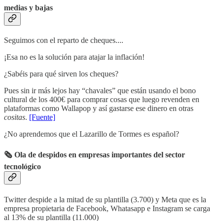
medias y bajas
Seguimos con el reparto de cheques....
¡Esa no es la solución para atajar la inflación!
¿Sabéis para qué sirven los cheques?
Pues sin ir más lejos hay “chavales” que están usando el bono
cultural de los 400€ para comprar cosas que luego revenden en
plataformas como Wallapop y así gastarse ese dinero en otras
cositas
.
[Fuente]
¿No aprendemos que el Lazarillo de Tormes es español?
🗞 Ola de despidos en empresas importantes del sector
tecnológico
Twitter despide a la mitad de su plantilla (3.700) y Meta que es la
empresa propietaria de Facebook, Whatasapp e Instagram se carga
al 13% de su plantilla (11.000)