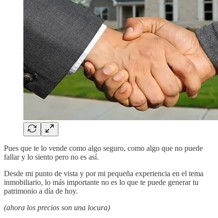
Pues que te lo vende como algo seguro, como algo que no puede
fallar y lo siento pero no es así.
Desde mi punto de vista y por mi pequeña experiencia en el tema
inmobiliario, lo más importante no es lo que te puede generar tu
patrimonio a día de hoy.
(ahora los precios son una locura)