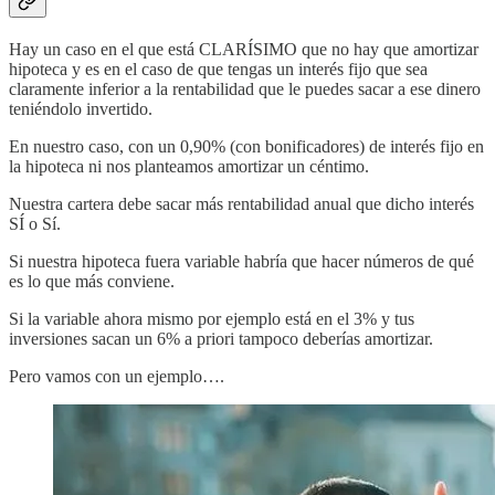
Hay un caso en el que está CLARÍSIMO que no hay que amortizar
hipoteca y es en el caso de que tengas un interés fijo que sea
claramente inferior a la rentabilidad que le puedes sacar a ese dinero
teniéndolo invertido.
En nuestro caso, con un 0,90% (con bonificadores) de interés fijo en
la hipoteca ni nos planteamos amortizar un céntimo.
Nuestra cartera debe sacar más rentabilidad anual que dicho interés
SÍ o Sí.
Si nuestra hipoteca fuera variable habría que hacer números de qué
es lo que más conviene.
Si la variable ahora mismo por ejemplo está en el 3% y tus
inversiones sacan un 6% a priori tampoco deberías amortizar.
Pero vamos con un ejemplo….