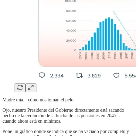
Madre mía... cómo nos toman el pelo.
Ojo, nuestro Presidente del Gobierno directamente está sacando
pecho de la evolución de la hucha de las pensiones en 2045...
cuando ahora está en mínimos.
Pone un gráfico donde se indica que se ha vaciado por completo y