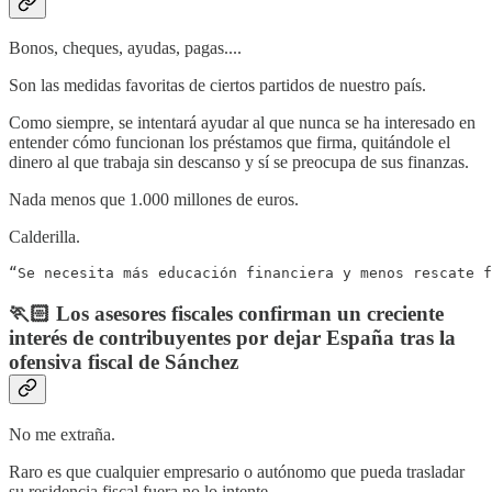
Bonos, cheques, ayudas, pagas....
Son las medidas favoritas de ciertos partidos de nuestro país.
Como siempre, se intentará ayudar al que nunca se ha interesado en
entender cómo funcionan los préstamos que firma, quitándole el
dinero al que trabaja sin descanso y sí se preocupa de sus finanzas.
Nada menos que 1.000 millones de euros.
Calderilla.
“Se necesita más educación financiera y menos rescate f
🏃🏻 Los asesores fiscales confirman un creciente
interés de contribuyentes por dejar España tras la
ofensiva fiscal de Sánchez
No me extraña.
Raro es que cualquier empresario o autónomo que pueda trasladar
su residencia fiscal fuera no lo intente.