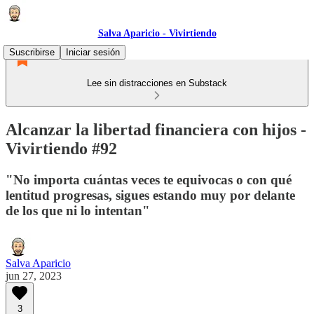
Salva Aparicio - Vivirtiendo
Suscribirse
Iniciar sesión
Lee sin distracciones en Substack
Alcanzar la libertad financiera con hijos -
Vivirtiendo #92
"No importa cuántas veces te equivocas o con qué
lentitud progresas, sigues estando muy por delante
de los que ni lo intentan"
Salva Aparicio
jun 27, 2023
3