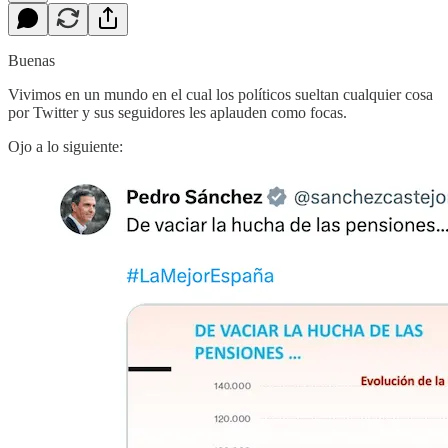
Buenas
Vivimos en un mundo en el cual los políticos sueltan cualquier cosa
por Twitter y sus seguidores les aplauden como focas.
Ojo a lo siguiente: