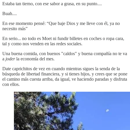
Estaba tan tierno, con ese sabor a grasa, en su punto....
Buah....
En ese momento pensé: “Que baje Dios y me lleve con él, ya no
necesito más”
En serio... no todo es Moet ni fundir billetes en coches o ropa cara,
tal y como nos venden en las redes sociales.
Una buena comida, con buenos "caldos" y buena compañía no te va
a
joder
la economía del mes.
Date caprichitos de vez en cuando mientras sigues la senda de la
búsqueda de libertad financiera, y si tienes hijos, y crees que se pone
el camino más cuesta arriba, da igual, ve haciendo paradas y disfruta
con ellos.