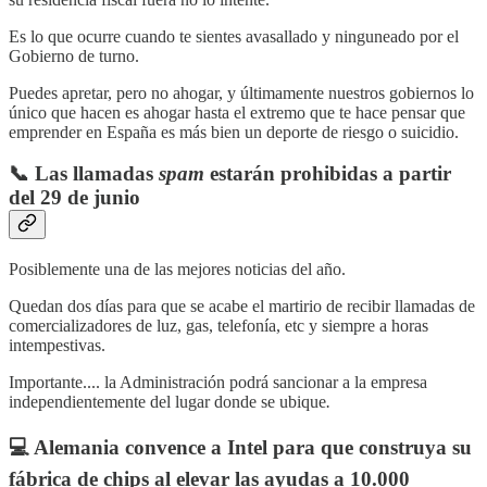
Es lo que ocurre cuando te sientes avasallado y ninguneado por el
Gobierno de turno.
Puedes apretar, pero no ahogar, y últimamente nuestros gobiernos lo
único que hacen es ahogar hasta el extremo que te hace pensar que
emprender en España es más bien un deporte de riesgo o suicidio.
📞 Las llamadas
spam
estarán prohibidas a partir
del 29 de junio
Posiblemente una de las mejores noticias del año.
Quedan dos días para que se acabe el martirio de recibir llamadas de
comercializadores de luz, gas, telefonía, etc y siempre a horas
intempestivas.
Importante.... la Administración podrá sancionar a la empresa
independientemente del lugar donde se ubique
.
💻 Alemania convence a Intel para que construya su
fábrica de chips al elevar las ayudas a 10.000