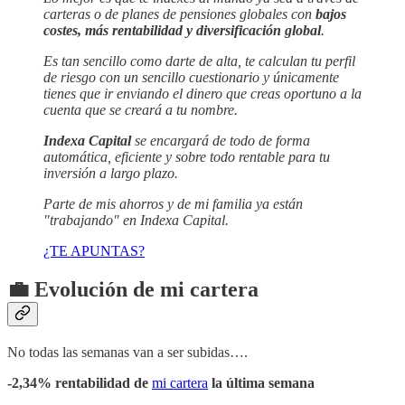
carteras o de planes de pensiones globales con
bajos
costes, más rentabilidad y diversificación global
.
Es tan sencillo como darte de alta, te calculan tu perfil
de riesgo con un sencillo cuestionario y únicamente
tienes que ir enviando el dinero que creas oportuno a la
cuenta que se creará a tu nombre.
Indexa Capital
se encargará de todo de forma
automática, eficiente y sobre todo rentable para tu
inversión a largo plazo.
Parte de mis ahorros y de mi familia ya están
"trabajando" en Indexa Capital.
¿TE APUNTAS?
💼 Evolución de mi cartera
No todas las semanas van a ser subidas….
-2,34% rentabilidad de
mi cartera
la última semana