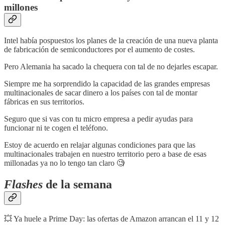
millones
Intel había pospuestos los planes de la creación de una nueva planta
de fabricación de semiconductores por el aumento de costes.
Pero Alemania ha sacado la chequera con tal de no dejarles escapar.
Siempre me ha sorprendido la capacidad de las grandes empresas
multinacionales de sacar dinero a los países con tal de montar
fábricas en sus territorios.
Seguro que si vas con tu micro empresa a pedir ayudas para
funcionar ni te cogen el teléfono.
Estoy de acuerdo en relajar algunas condiciones para que las
multinacionales trabajen en nuestro territorio pero a base de esas
millonadas ya no lo tengo tan claro 🧐
Flashes
de la semana
💥 Ya huele a Prime Day: las ofertas de Amazon arrancan el 11 y 12