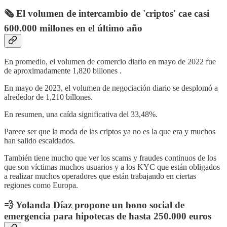
🗞️
El volumen de intercambio de 'criptos' cae casi
600.000 millones en el último año
En promedio, el volumen de comercio diario en mayo de 2022 fue
de aproximadamente 1,820 billones .
En mayo de 2023, el volumen de negociación diario se desplomó a
alrededor de 1,210 billones.
En resumen, una caída significativa del 33,48%.
Parece ser que la moda de las criptos ya no es la que era y muchos
han salido escaldados.
También tiene mucho que ver los scams y fraudes continuos de los
que son víctimas muchos usuarios y a los KYC que están obligados
a realizar muchos operadores que están trabajando en ciertas
regiones como Europa.
💨 Yolanda Díaz propone un bono social de
emergencia para hipotecas de hasta 250.000 euros