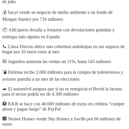
de julio
💰 Sacyr vende su negocio de medio ambiente a un fondo de
Morgan Stanley por 734 millones
📦 AliExpress desafía a Amazon con devoluciones gratuitas y
entregas más rápidas en España
📞 Línea Directa ofrece una cobertura antiokupas en sus seguros de
hogar por 10 euros extra al mes
🧸 Juguettos aumenta las ventas un 11%, hasta 143 millones
💣 Defensa recibe 2.000 millones para la compra de todoterrenos y
aviones patrulla a un mes de las elecciones
🚙 El automóvil asegura que si no se renegocia el Brexit la factura
para el sector podría ser de 4.300 millones
🏦 KKR se hace con 40.000 millones de euros en créditos “compre
ahora y pague luego” de PayPal
🏢 Neinor Homes vende Sky Homes a Savills por 66 millones de
euros