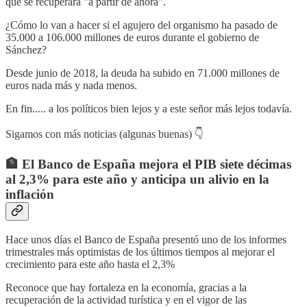
que se recuperará "a partir de ahora".
¿Cómo lo van a hacer si el agujero del organismo ha pasado de
35.000 a 106.000 millones de euros durante el gobierno de
Sánchez?
Desde junio de 2018, la deuda ha subido en 71.000 millones de
euros nada más y nada menos.
En fin..... a los políticos bien lejos y a este señor más lejos todavía.
Sigamos con más noticias (algunas buenas) 👇
🏦 El Banco de España mejora el PIB siete décimas
al 2,3% para este año y anticipa un alivio en la
inflación
Hace unos días el Banco de España presentó uno de los informes
trimestrales más optimistas de los últimos tiempos al mejorar el
crecimiento para este año hasta el 2,3%
Reconoce que hay fortaleza en la economía, gracias a la
recuperación de la actividad turística y en el vigor de las